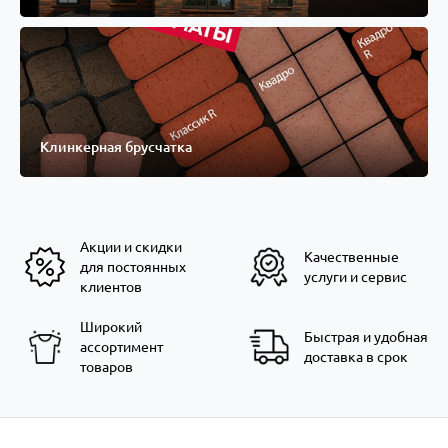
Клинкерная брусчатка
Акции и скидки
Качественные
для постоянных
услуги и сервис
клиентов
Широкий
Быстрая и удобная
ассортимент
доставка в срок
товаров