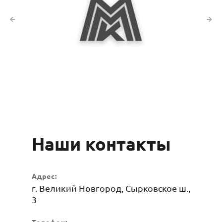
Наши контакты
Адрес:
г. Великий Новгород, Сырковское ш.,
3