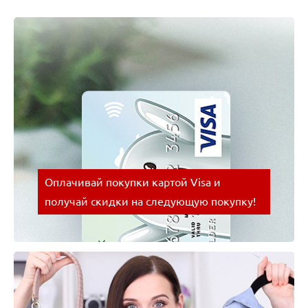
Оплачивай покупки картой Visa и
получай скидки на следующую покупку!
Оплачивай покупки картой Visa и получай скидки
на следующую покупку!