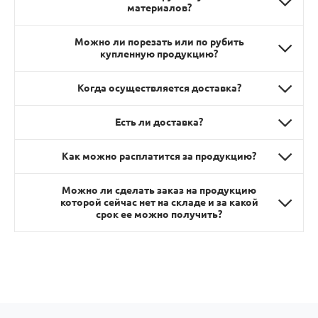
материалов?
Можно ли порезать или по рубить
купленную продукцию?
Когда осуществляется доставка?
Есть ли доставка?
Как можно расплатится за продукцию?
Можно ли сделать заказ на продукцию
которой сейчас нет на складе и за какой
срок ее можно получить?