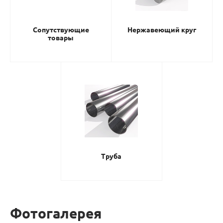
Сопутствующие
Нержавеющий круг
товары
Труба
Фотогалерея