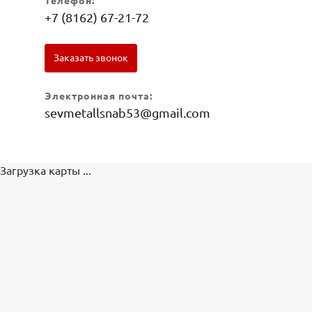
Телефон:
+7 (8162) 67-21-72
Заказать звонок
Электронная почта:
sevmetallsnab53@gmail.com
Загрузка карты ...