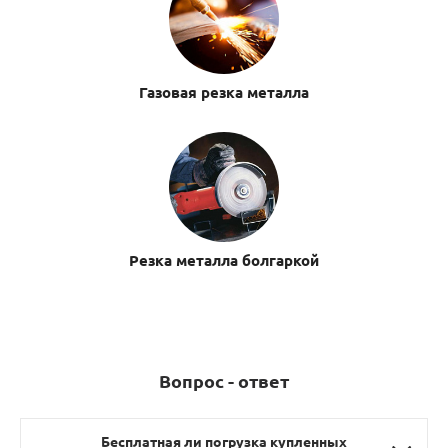
Газовая резка металла
Резка металла болгаркой
Вопрос - ответ
Бесплатная ли погрузка купленных