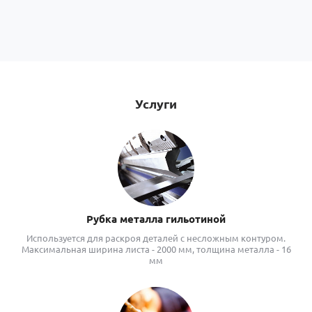
Услуги
Рубка металла гильотиной
Используется для раскроя деталей с несложным контуром.
Максимальная ширина листа - 2000 мм, толщина металла - 16
мм