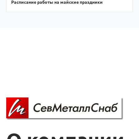
Расписание работы на майские праздники