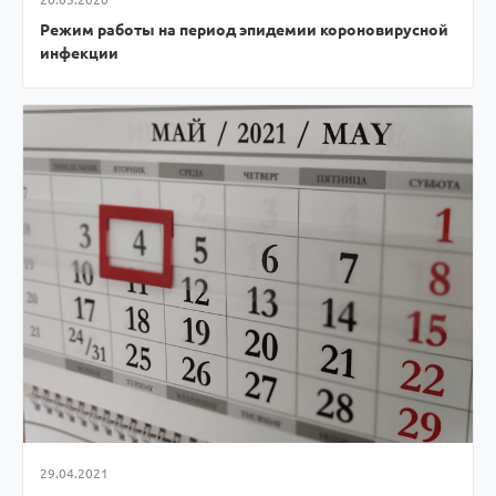
Режим работы на период эпидемии короновирусной
инфекции
29.04.2021