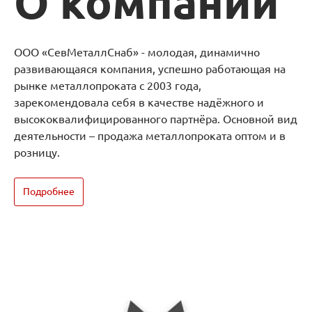
О компании
ООО «СевМеталлСнаб» - молодая, динамично
развивающаяся компания, успешно работающая на
рынке металлопроката с 2003 года,
зарекомендовала себя в качестве надёжного и
высококвалифицированного партнёра. Основной вид
деятельности – продажа металлопроката оптом и в
розницу.
Подробнее