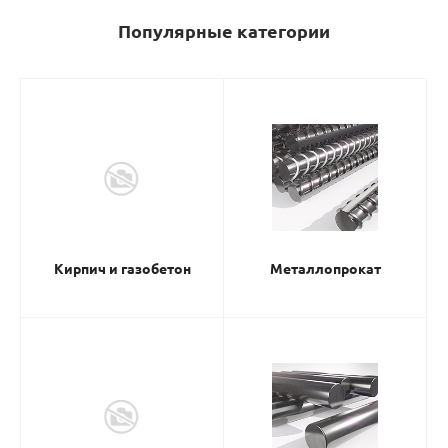
Популярные категории
Кирпич и газобетон
Металлопрокат