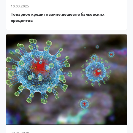
10.03.2025
Товарное кредитование дешевле банковских
процентов
20.05.2020