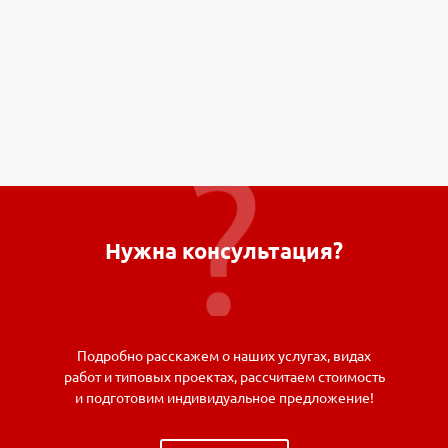
Нужна консультация?
Подробно расскажем о наших услугах, видах
работ и типовых проектах, рассчитаем стоимость
и подготовим индивидуальное предложение!