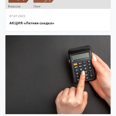
07.07.2025
АКЦИЯ «Летняя скидка»