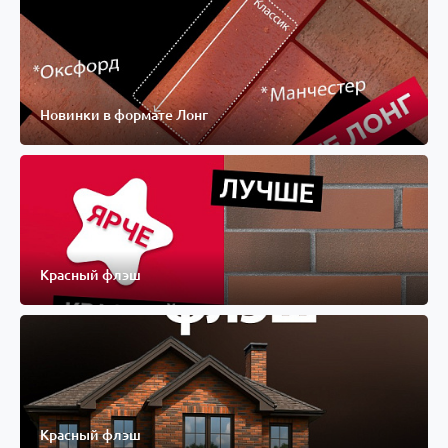
Новинки в формате Лонг
Красный флэш
Красный флэш