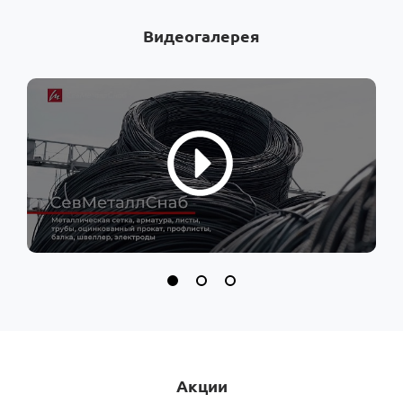
Видеогалерея
Акции