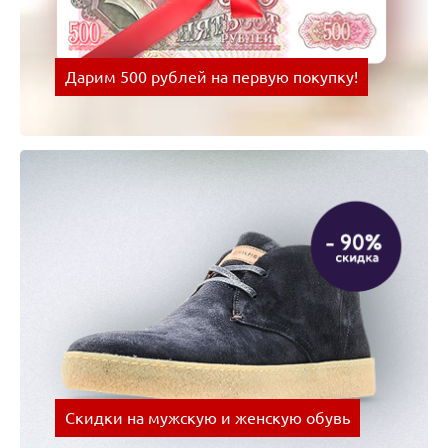
Дарим 500 рублей на первую покупку!
Оплачивай покупки картой Visa и получай скидки
на следующую покупку!
Скидки на мужскую и женскую обувь