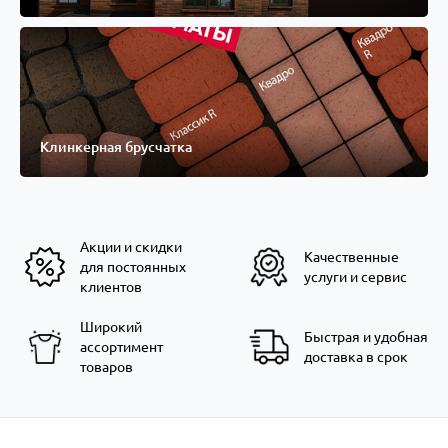
Клинкерная брусчатка
Акции и скидки
Качественные
для постоянных
услуги и сервис
клиентов
Широкий
Быстрая и удобная
ассортимент
доставка в срок
товаров