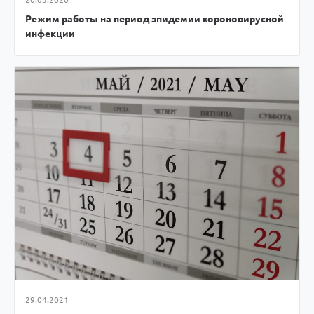
Режим работы на период эпидемии короновирусной
инфекции
29.04.2021