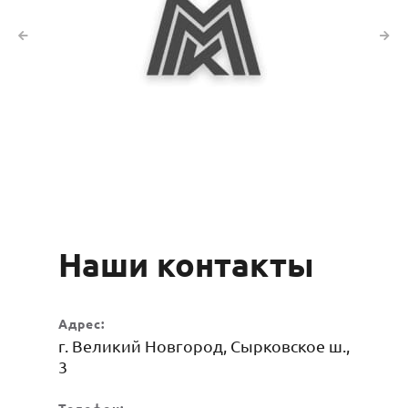
Наши контакты
Адрес:
г. Великий Новгород, Сырковское ш.,
3