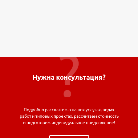
Нужна консультация?
Подробно расскажем о наших услугах, видах
работ и типовых проектах, рассчитаем стоимость
и подготовим индивидуальное предложение!