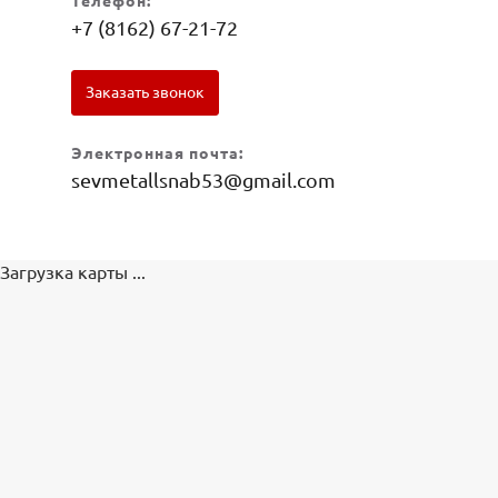
Телефон:
+7 (8162) 67-21-72
Заказать звонок
Электронная почта:
sevmetallsnab53@gmail.com
Загрузка карты ...