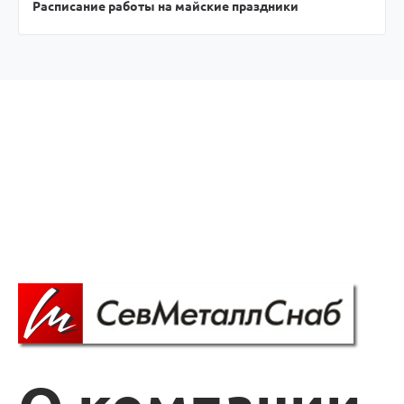
Расписание работы на майские праздники