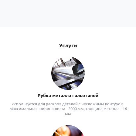
Услуги
Рубка металла гильотиной
Используется для раскроя деталей с несложным контуром.
Максимальная ширина листа - 2000 мм, толщина металла - 16
мм