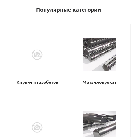
Популярные категории
Кирпич и газобетон
Металлопрокат