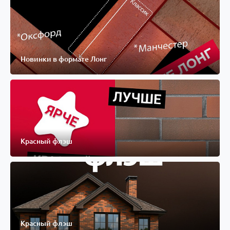
Новинки в формате Лонг
Красный флэш
Красный флэш