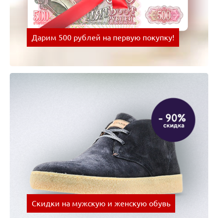
Дарим 500 рублей на первую покупку!
Оплачивай покупки картой Visa и получай скидки
на следующую покупку!
Скидки на мужскую и женскую обувь