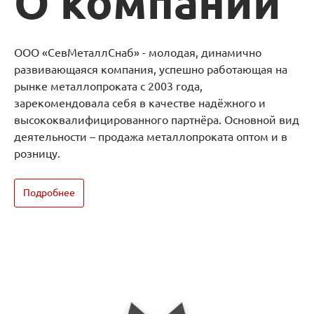
О компании
ООО «СевМеталлСнаб» - молодая, динамично
развивающаяся компания, успешно работающая на
рынке металлопроката с 2003 года,
зарекомендовала себя в качестве надёжного и
высококвалифицированного партнёра. Основной вид
деятельности – продажа металлопроката оптом и в
розницу.
Подробнее