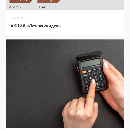
07.07.2025
АКЦИЯ «Летняя скидка»