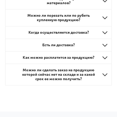
материалов?
Можно ли порезать или по рубить
купленную продукцию?
Когда осуществляется доставка?
Есть ли доставка?
Как можно расплатится за продукцию?
Можно ли сделать заказ на продукцию
которой сейчас нет на складе и за какой
срок ее можно получить?