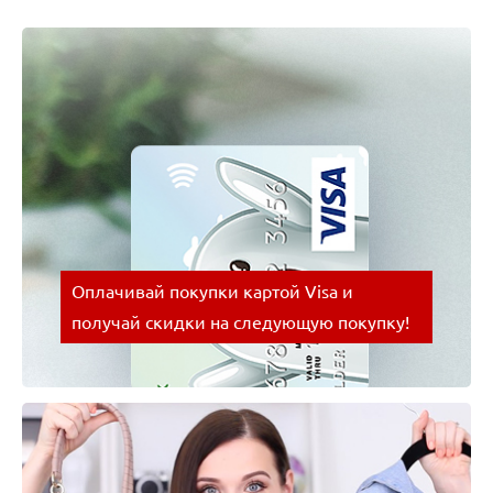
Оплачивай покупки картой Visa и
получай скидки на следующую покупку!
Оплачивай покупки картой Visa и получай скидки
на следующую покупку!