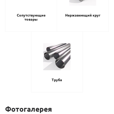
Сопутствующие
Нержавеющий круг
товары
Труба
Фотогалерея