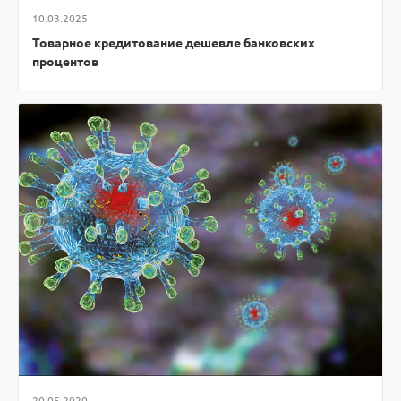
10.03.2025
Товарное кредитование дешевле банковских
процентов
20.05.2020