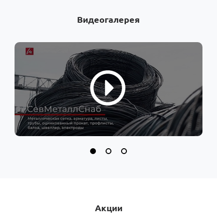
Видеогалерея
Акции