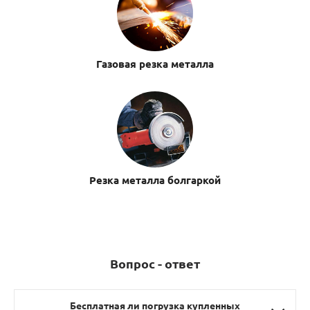
Газовая резка металла
Резка металла болгаркой
Вопрос - ответ
Бесплатная ли погрузка купленных