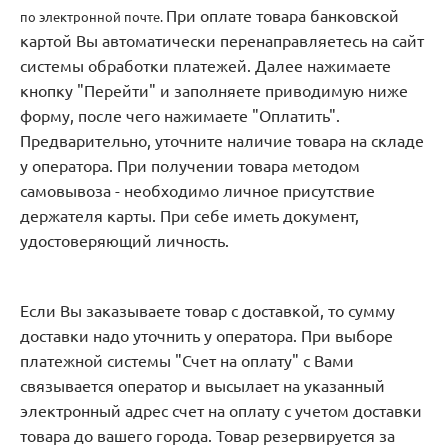
При оплате товара банковской
по электронной почте.
картой Вы автоматически перенаправляетесь на сайт
системы обработки платежей. Далее нажимаете
кнопку "Перейти" и заполняете приводимую ниже
форму, после чего нажимаете "Оплатить".
Предварительно, уточните наличие товара на складе
у оператора. При получении товара методом
самовывоза - необходимо личное присутствие
держателя карты. При себе иметь документ,
удостоверяющий личность.
Если Вы заказываете товар с доставкой, то сумму
доставки надо уточнить у оператора. При выборе
платежной системы "Счет на оплату" с Вами
связывается оператор и высылает на указанный
электронный адрес счет на оплату с учетом доставки
товара до вашего города. Товар резервируется за