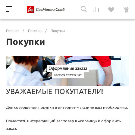
Главная
/
Помощь
/
Покупки
Покупки
УВАЖАЕМЫЕ ПОКУПАТЕЛИ!
Для совершения покупки в интернет-магазине вам необходимо:
Поместить интересующий вас товар в «корзину» и оформить
заказ.