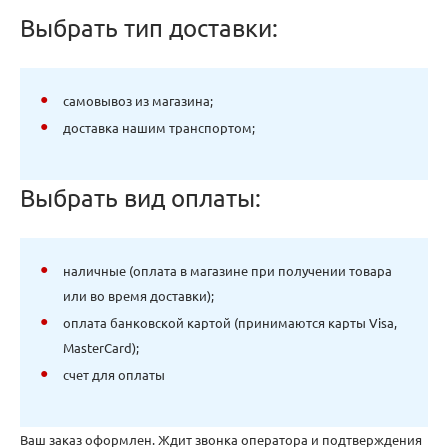
Выбрать тип доставки:
самовывоз из магазина;
доставка нашим транспортом;
Выбрать вид оплаты:
наличные (оплата в магазине при получении товара
или во время доставки);
оплата банковской картой (принимаются карты Visa,
MasterCard);
счет для оплаты
Ваш заказ оформлен. Ждит звонка оператора и подтверждения