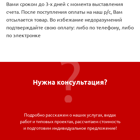
Вами сроком до 3-х дней с момента выставления
счета. После поступления оплаты на наш р/с, Вам
отсылается товар. Во избежание недоразумений
подтверждайте свою оплату: либо по телефону, либо
по электронке
Нужна консультация?
Подробно расскажем о наших услугах, видах
работ и типовых проектах, рассчитаем стоимость
и подготовим индивидуальное предложение!