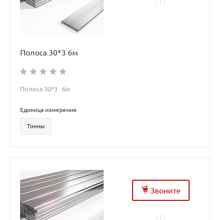
Полоса 30*3 6м
Полоса 30*3 6м
Единица измерения
Тонны
Звоните