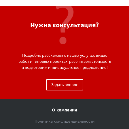
Нужна консультация?
Подробно расскажем о наших услугах, видах
работ и типовых проектах, рассчитаем стоимость
и подготовим индивидуальное предложение!
Задать вопрос
О компании
Политика конфиденциальности