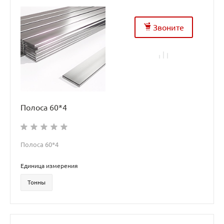
Звоните
Полоса 60*4
Полоса 60*4
Единица измерения
Тонны