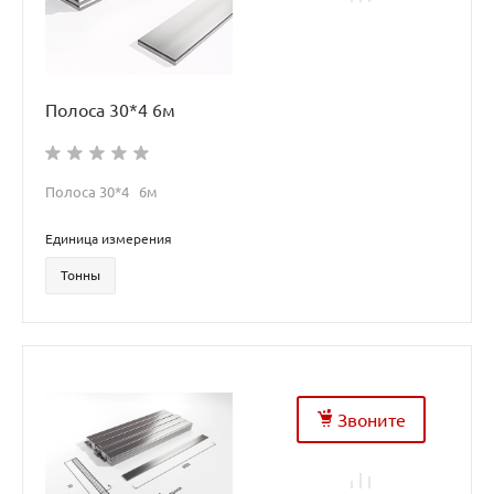
Полоса 30*4 6м
Полоса 30*4 6м
Единица измерения
Тонны
Звоните