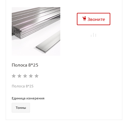
Звоните
Полоса 8*25
Полоса 8*25
Единица измерения
Тонны