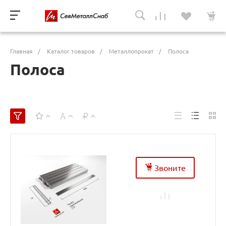
Главная
/
Каталог товаров
/
Металлопрокат
/
Полоса
Полоса
Звоните