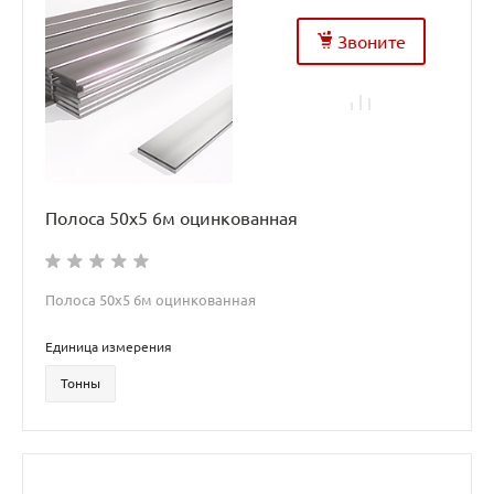
Звоните
Полоса 50х5 6м оцинкованная
Полоса 50х5 6м оцинкованная
Единица измерения
Тонны