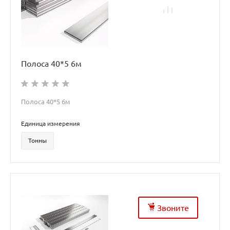
Полоса 40*5 6м
Полоса 40*5 6м
Единица измерения
Тонны
Звоните