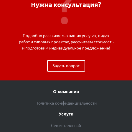
Нужна консультация?
Подробно расскажем о наших услугах, видах
работ и типовых проектах, рассчитаем стоимость
и подготовим индивидуальное предложение!
Задать вопрос
О компании
Политика конфиденциальности
Услуги
Севметаллснаб