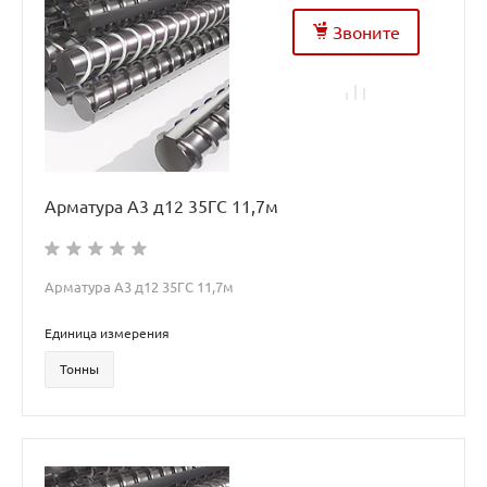
Звоните
Арматура А3 д12 35ГС 11,7м
Арматура А3 д12 35ГС 11,7м
Единица измерения
Тонны