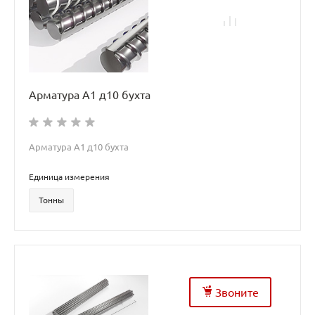
Арматура А1 д10 бухта
Арматура А1 д10 бухта
Единица измерения
Тонны
Звоните