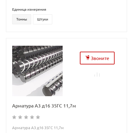
Единица измерения
Тонны
Штуки
Звоните
Арматура А3 д16 35ГС 11,7м
Арматура А3 д16 35ГС 11,7м