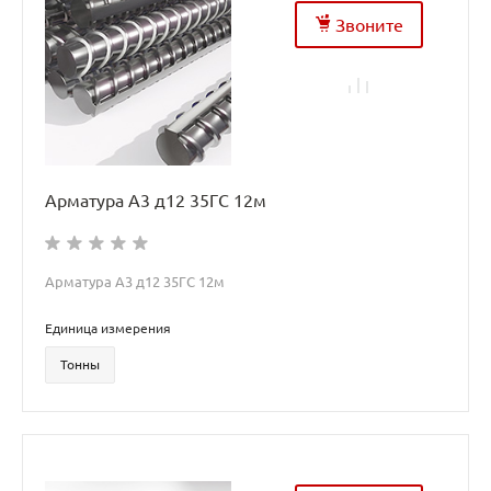
Звоните
Арматура А3 д12 35ГС 12м
Арматура А3 д12 35ГС 12м
Единица измерения
Тонны