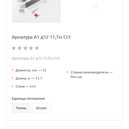
Арматура А1 д12 11,7м Ст3
Арматура А1 д12 11,7м Ст3
•
Диаметр, мм — 12
•
Страна-производитель —
Россия
•
Длина, м — 11.7
•
Сталь — Ст3
Единица измерения
Тонны
Штуки