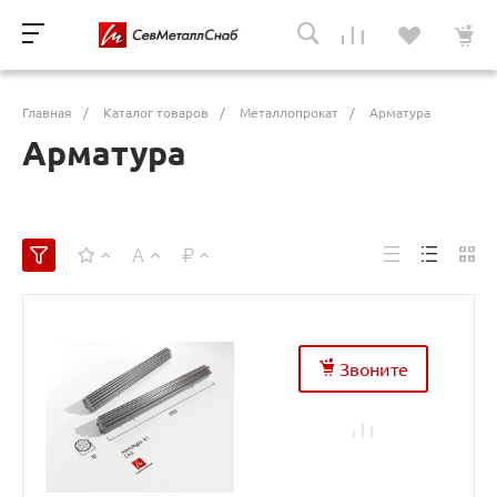
Главная
/
Каталог товаров
/
Металлопрокат
/
Арматура
Арматура
Звоните