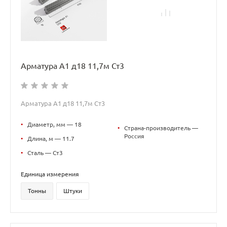
Арматура А1 д18 11,7м Ст3
Арматура А1 д18 11,7м Ст3
•
Диаметр, мм — 18
•
Страна-производитель —
Россия
•
Длина, м — 11.7
•
Сталь — Ст3
Единица измерения
Тонны
Штуки