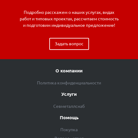
Подробно расскажем о наших услугах, видах
работ и типовых проектах, рассчитаем стоимость
и подготовим индивидуальное предложение!
Задать вопрос
О компании
Политика конфиденциальности
Услуги
Севметаллснаб
Помощь
Покупка