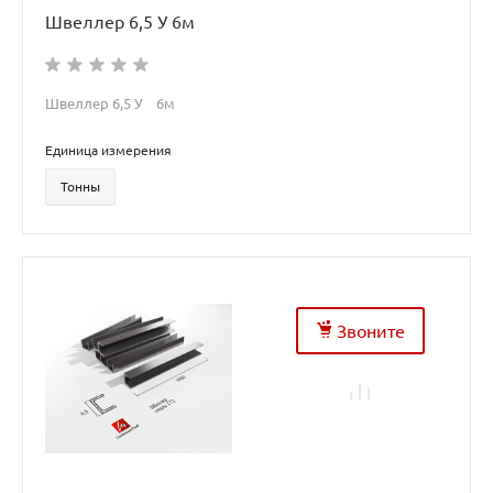
Швеллер 6,5 У 6м
Швеллер 6,5 У 6м
Единица измерения
Тонны
Звоните