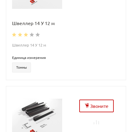
Швеллер 14 У 12 м
Швеллер 14 У 12 м
Единица измерения
Тонны
Звоните