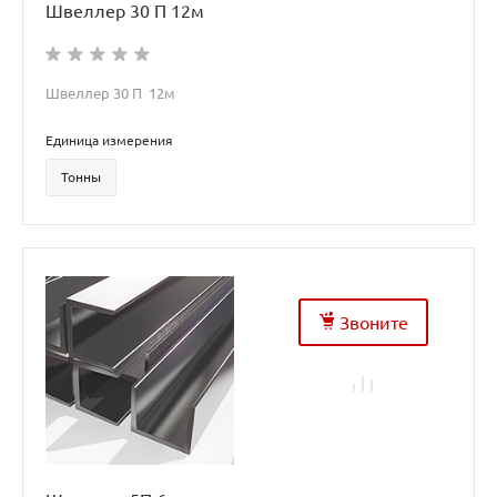
Швеллер 30 П 12м
Швеллер 30 П 12м
Единица измерения
Тонны
Звоните