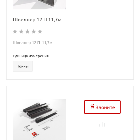
Швеллер 12 П 11,7м
Швеллер 12 П 11,7м
Единица измерения
Тонны
Звоните