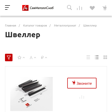
Главная
/
Каталог товаров
/
Металлопрокат
/
Швеллер
Швеллер
Звоните