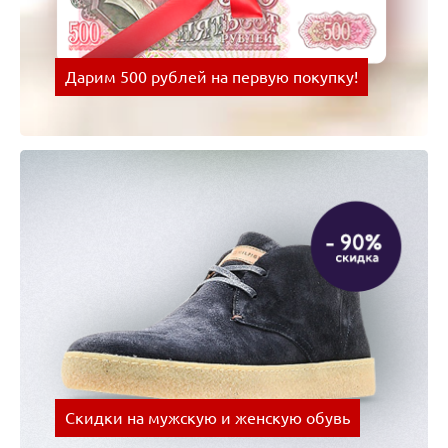
Дарим 500 рублей на первую покупку!
Оплачивай покупки картой Visa и получай скидки
на следующую покупку!
Скидки на мужскую и женскую обувь