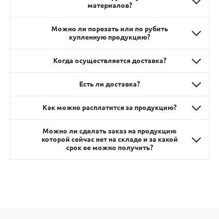
материалов?
Можно ли порезать или по рубить
купленную продукцию?
Когда осуществляется доставка?
Есть ли доставка?
Как можно расплатится за продукцию?
Можно ли сделать заказ на продукцию
которой сейчас нет на складе и за какой
срок ее можно получить?