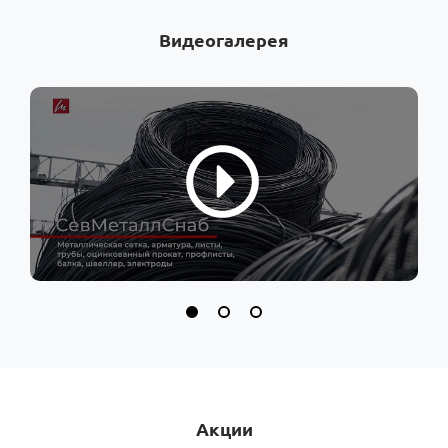
Видеогалерея
Акции