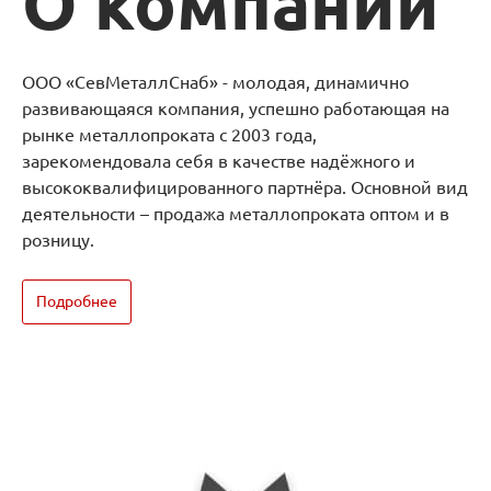
О компании
ООО «СевМеталлСнаб» - молодая, динамично
развивающаяся компания, успешно работающая на
рынке металлопроката с 2003 года,
зарекомендовала себя в качестве надёжного и
высококвалифицированного партнёра. Основной вид
деятельности – продажа металлопроката оптом и в
розницу.
Подробнее