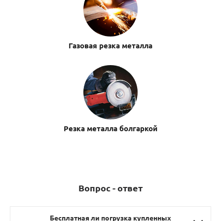
Газовая резка металла
Резка металла болгаркой
Вопрос - ответ
Бесплатная ли погрузка купленных