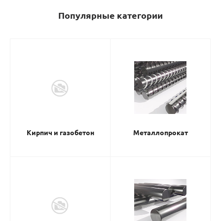
Популярные категории
Кирпич и газобетон
Металлопрокат