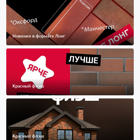
Новинки в формате Лонг
Красный флэш
Красный флэш