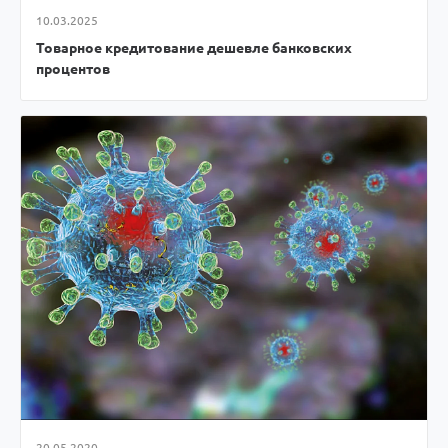
10.03.2025
Товарное кредитование дешевле банковских
процентов
20.05.2020