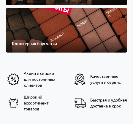
Клинкерная брусчатка
Акции и скидки
Качественные
для постоянных
услуги и сервис
клиентов
Широкий
Быстрая и удобная
ассортимент
доставка в срок
товаров