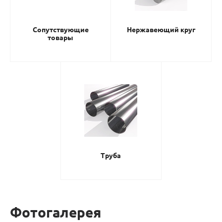
Сопутствующие
Нержавеющий круг
товары
Труба
Фотогалерея