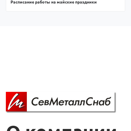
Расписание работы на майские праздники