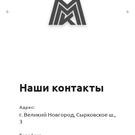
Наши контакты
Адрес:
г. Великий Новгород, Сырковское ш.,
3