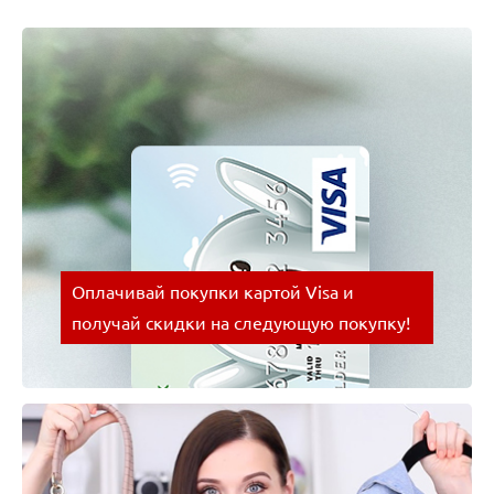
Оплачивай покупки картой Visa и
получай скидки на следующую покупку!
Оплачивай покупки картой Visa и получай скидки
на следующую покупку!