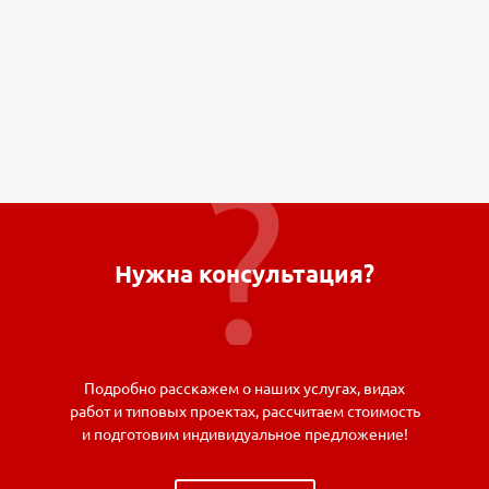
Нужна консультация?
Подробно расскажем о наших услугах, видах
работ и типовых проектах, рассчитаем стоимость
и подготовим индивидуальное предложение!