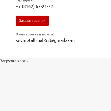
Телефон:
+7 (8162) 67-21-72
Заказать звонок
Электронная почта:
sevmetallsnab53@gmail.com
Загрузка карты ...