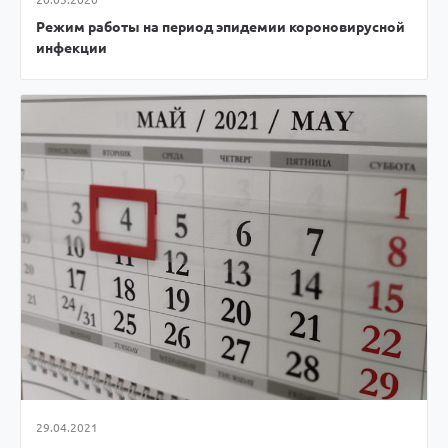
Режим работы на период эпидемии короновирусной
инфекции
29.04.2021