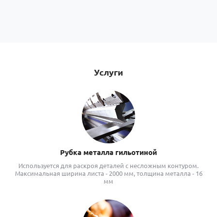
Услуги
Рубка металла гильотиной
Используется для раскроя деталей с несложным контуром.
Максимальная ширина листа - 2000 мм, толщина металла - 16
мм