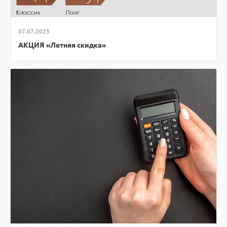
07.07.2025
АКЦИЯ «Летняя скидка»