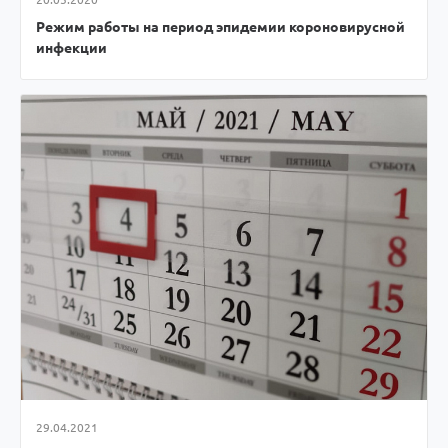
Режим работы на период эпидемии короновирусной
инфекции
29.04.2021