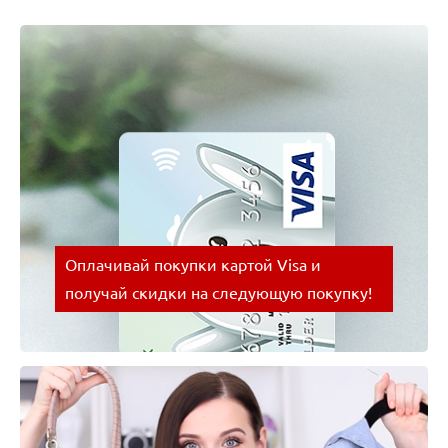
Оплачивай покупки картой Visa и
получай скидки на следующую покупку!
Оплачивай покупки картой Visa и получай скидки
на следующую покупку!