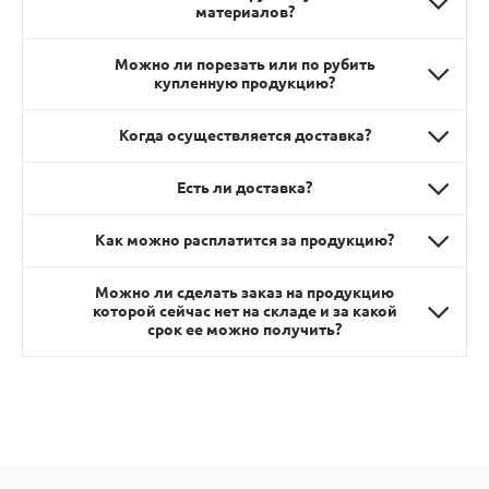
материалов?
Можно ли порезать или по рубить
купленную продукцию?
Когда осуществляется доставка?
Есть ли доставка?
Как можно расплатится за продукцию?
Можно ли сделать заказ на продукцию
которой сейчас нет на складе и за какой
срок ее можно получить?