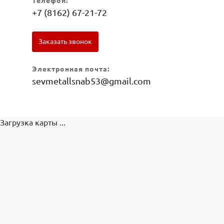
Телефон:
+7 (8162) 67-21-72
Заказать звонок
Электронная почта:
sevmetallsnab53@gmail.com
Загрузка карты ...