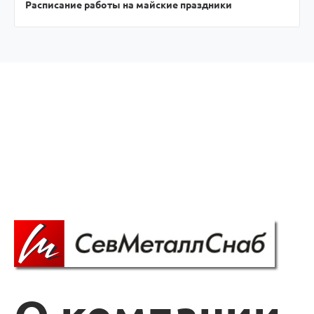
Расписание работы на майские праздники