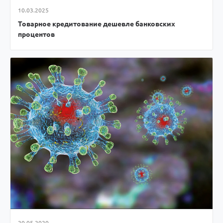
10.03.2025
Товарное кредитование дешевле банковских
процентов
20.05.2020