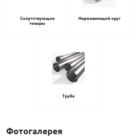
Сопутствующие
Нержавеющий круг
товары
Труба
Фотогалерея