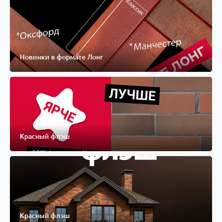
Новинки в формате Лонг
Красный флэш
Красный флэш