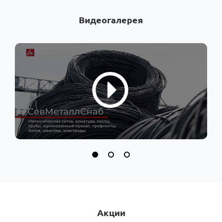
Видеогалерея
Акции