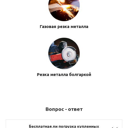
Газовая резка металла
Резка металла болгаркой
Вопрос - ответ
Бесплатная ли погрузка купленных