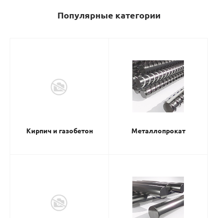
Популярные категории
Кирпич и газобетон
Металлопрокат