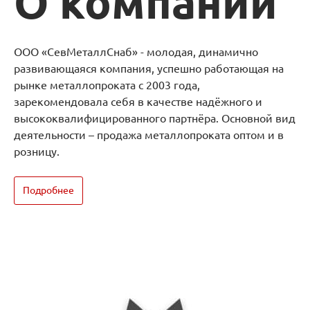
О компании
ООО «СевМеталлСнаб» - молодая, динамично
развивающаяся компания, успешно работающая на
рынке металлопроката с 2003 года,
зарекомендовала себя в качестве надёжного и
высококвалифицированного партнёра. Основной вид
деятельности – продажа металлопроката оптом и в
розницу.
Подробнее