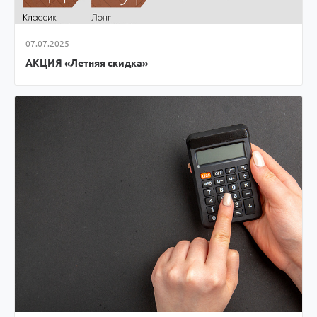
07.07.2025
АКЦИЯ «Летняя скидка»