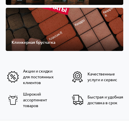
Клинкерная брусчатка
Акции и скидки
Качественные
для постоянных
услуги и сервис
клиентов
Широкий
Быстрая и удобная
ассортимент
доставка в срок
товаров