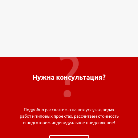
Нужна консультация?
Подробно расскажем о наших услугах, видах
работ и типовых проектах, рассчитаем стоимость
и подготовим индивидуальное предложение!