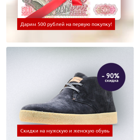
Дарим 500 рублей на первую покупку!
Оплачивай покупки картой Visa и получай скидки
на следующую покупку!
Скидки на мужскую и женскую обувь