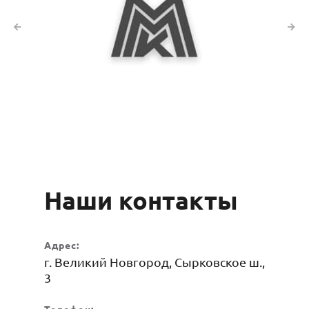
Наши контакты
Адрес:
г. Великий Новгород, Сырковское ш.,
3