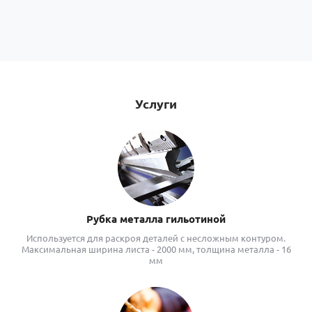
Услуги
Рубка металла гильотиной
Используется для раскроя деталей с несложным контуром.
Максимальная ширина листа - 2000 мм, толщина металла - 16
мм