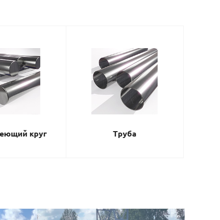
еющий круг
Труба