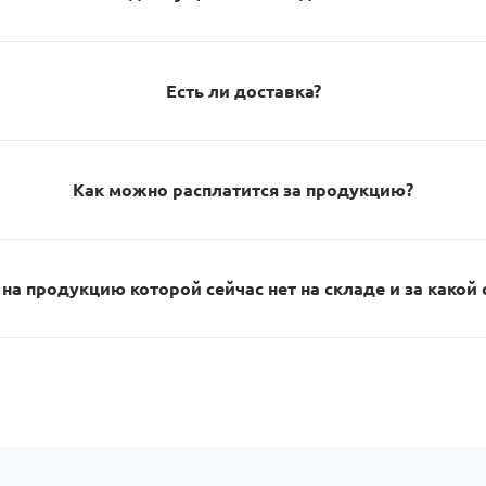
Есть ли доставка?
Как можно расплатится за продукцию?
на продукцию которой сейчас нет на складе и за какой