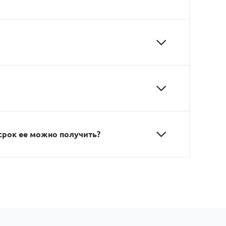
 срок ее можно получить?