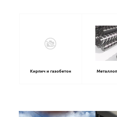
Кирпич и газобетон
Металлоп