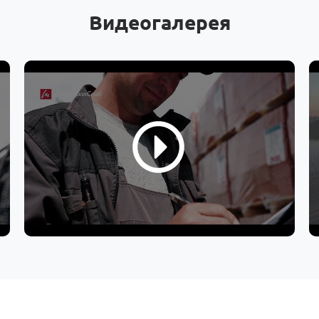
Видеогалерея