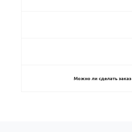
Можно ли сделать заказ 