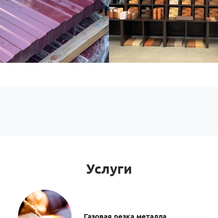
Услуги
Газовая резка металла