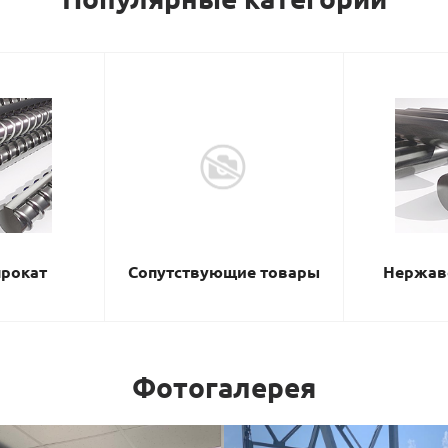
рокат
Сопутствующие товары
Нержав
Фотогалерея