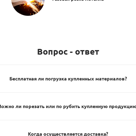
Вопрос - ответ
Бесплатная ли погрузка купленных материалов?
ожно ли порезать или по рубить купленную продукци
Когда осуществляется доставка?