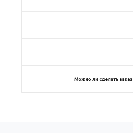
Можно ли сделать заказ 