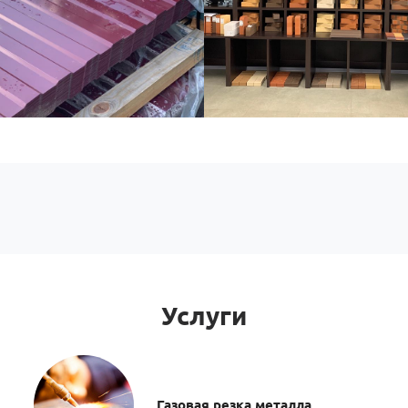
Услуги
Газовая резка металла