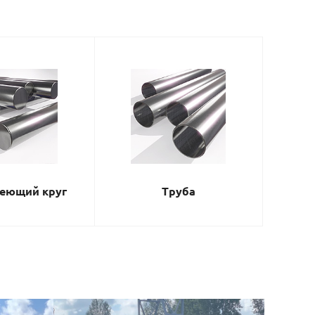
еющий круг
Труба