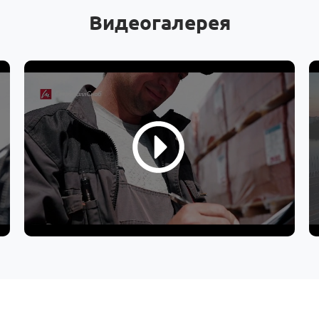
Видеогалерея