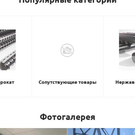
рокат
Сопутствующие товары
Нержав
Фотогалерея