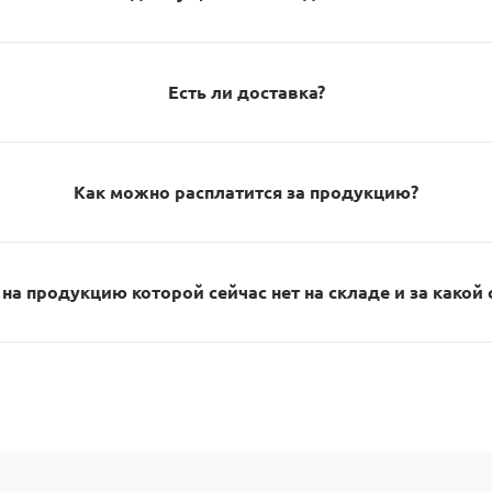
Есть ли доставка?
Как можно расплатится за продукцию?
на продукцию которой сейчас нет на складе и за какой