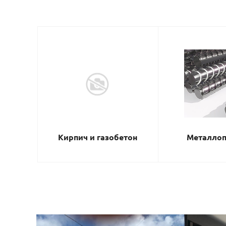
Кирпич и газобетон
Металлоп