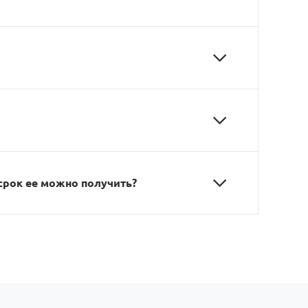
 срок ее можно получить?