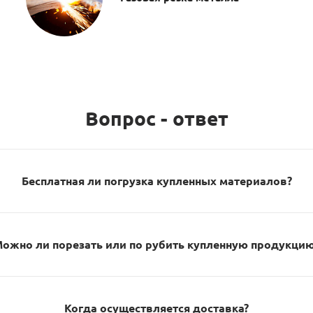
Вопрос - ответ
Бесплатная ли погрузка купленных материалов?
ожно ли порезать или по рубить купленную продукци
Когда осуществляется доставка?