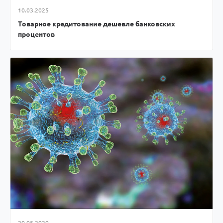
10.03.2025
Товарное кредитование дешевле банковских
процентов
20.05.2020