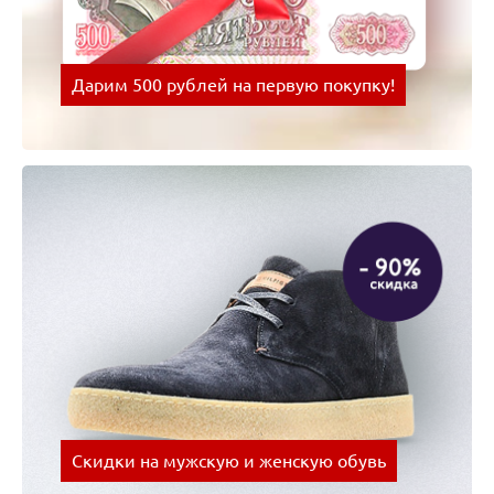
Дарим 500 рублей на первую покупку!
Оплачивай покупки картой Visa и получай скидки
на следующую покупку!
Скидки на мужскую и женскую обувь