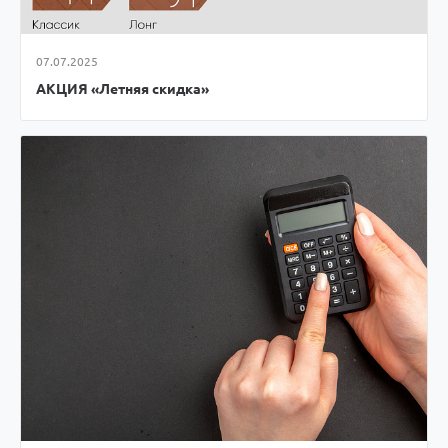
07.07.2025
АКЦИЯ «Летняя скидка»