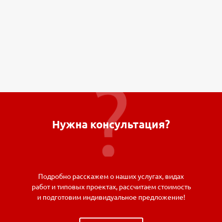
Нужна консультация?
Подробно расскажем о наших услугах, видах
работ и типовых проектах, рассчитаем стоимость
и подготовим индивидуальное предложение!