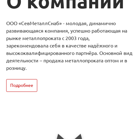
О компании
ООО «СевМеталлСнаб» - молодая, динамично
развивающаяся компания, успешно работающая на
рынке металлопроката с 2003 года,
зарекомендовала себя в качестве надёжного и
высококвалифицированного партнёра. Основной вид
деятельности – продажа металлопроката оптом и в
розницу.
Подробнее