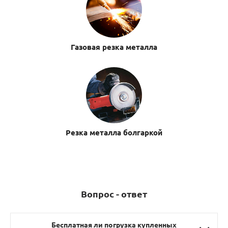
Газовая резка металла
Резка металла болгаркой
Вопрос - ответ
Бесплатная ли погрузка купленных