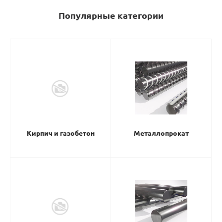
Популярные категории
Кирпич и газобетон
Металлопрокат