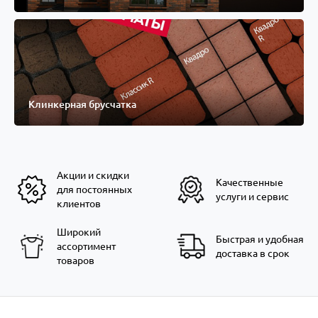
Клинкерная брусчатка
Акции и скидки
Качественные
для постоянных
услуги и сервис
клиентов
Широкий
Быстрая и удобная
ассортимент
доставка в срок
товаров