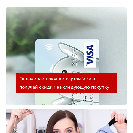
Оплачивай покупки картой Visa и
получай скидки на следующую покупку!
Оплачивай покупки картой Visa и получай скидки
на следующую покупку!