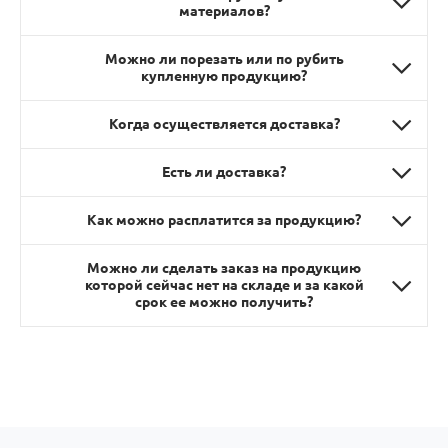
материалов?
Можно ли порезать или по рубить
купленную продукцию?
Когда осуществляется доставка?
Есть ли доставка?
Как можно расплатится за продукцию?
Можно ли сделать заказ на продукцию
которой сейчас нет на складе и за какой
срок ее можно получить?