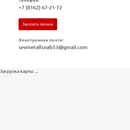
Телефон:
+7 (8162) 67-21-72
Заказать звонок
Электронная почта:
sevmetallsnab53@gmail.com
Загрузка карты ...