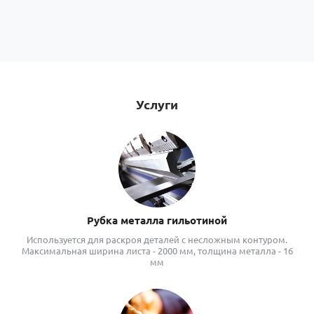
Услуги
Рубка металла гильотиной
Используется для раскроя деталей с несложным контуром.
Максимальная ширина листа - 2000 мм, толщина металла - 16
мм