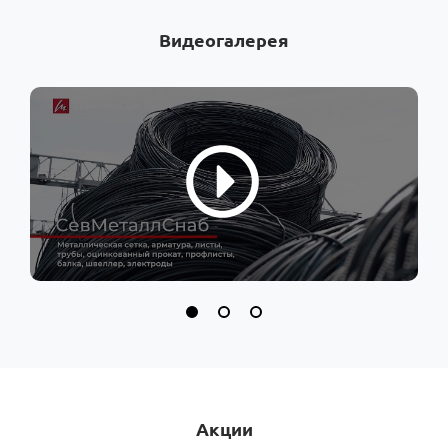
Видеогалерея
Акции