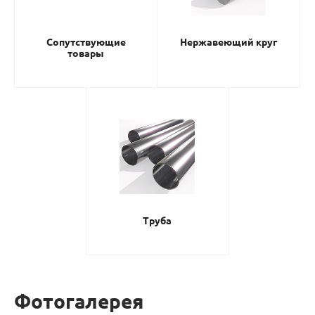
Сопутствующие
Нержавеющий круг
товары
Труба
Фотогалерея