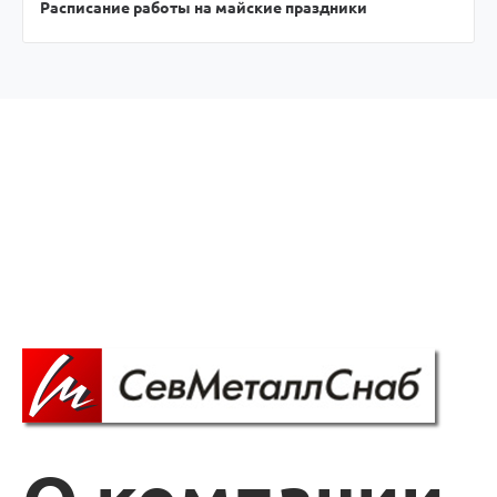
Расписание работы на майские праздники