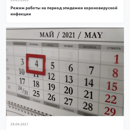
Режим работы на период эпидемии короновирусной
инфекции
29.04.2021