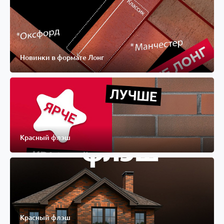
Новинки в формате Лонг
Красный флэш
Красный флэш