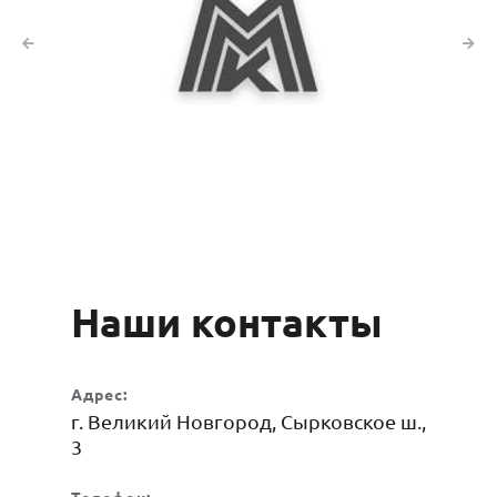
Наши контакты
Адрес:
г. Великий Новгород, Сырковское ш.,
3