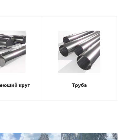
еющий круг
Труба