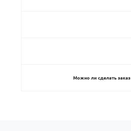
Можно ли сделать заказ 