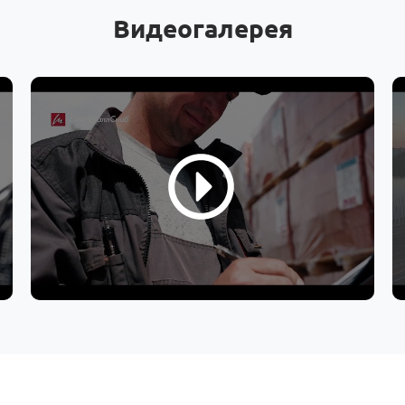
Видеогалерея