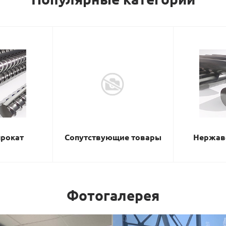
рокат
Сопутствующие товары
Нержав
Фотогалерея