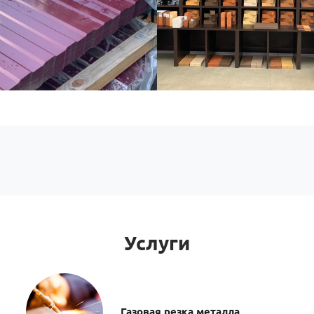
Услуги
Газовая резка металла