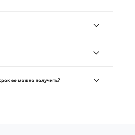
 срок ее можно получить?