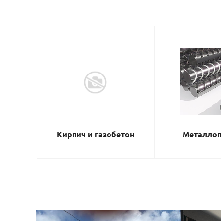
Кирпич и газобетон
Металлоп