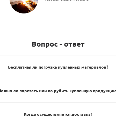
Вопрос - ответ
Бесплатная ли погрузка купленных материалов?
ожно ли порезать или по рубить купленную продукци
Когда осуществляется доставка?