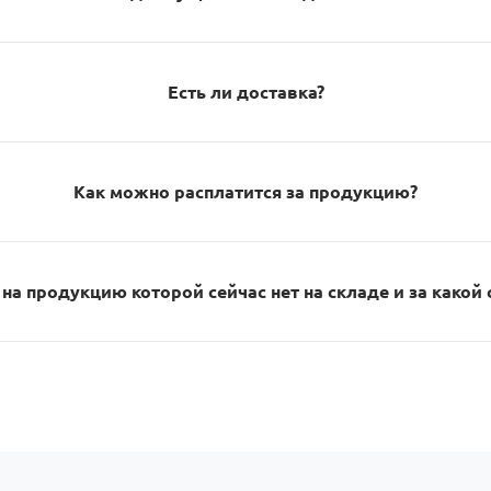
Есть ли доставка?
Как можно расплатится за продукцию?
на продукцию которой сейчас нет на складе и за какой