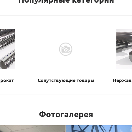
рокат
Сопутствующие товары
Нержав
Фотогалерея