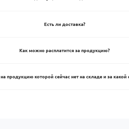
Есть ли доставка?
Как можно расплатится за продукцию?
на продукцию которой сейчас нет на складе и за какой