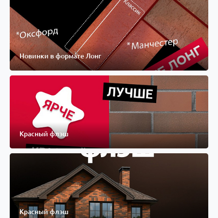
Новинки в формате Лонг
Красный флэш
Красный флэш