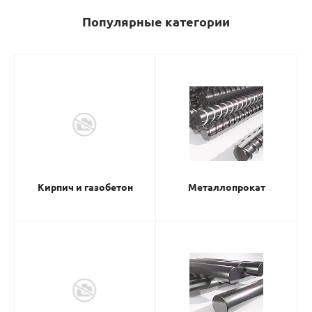
Популярные категории
Кирпич и газобетон
Металлопрокат