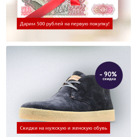
Дарим 500 рублей на первую покупку!
Оплачивай покупки картой Visa и получай скидки
на следующую покупку!
Скидки на мужскую и женскую обувь