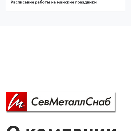
Расписание работы на майские праздники