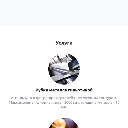
Услуги
Рубка металла гильотиной
Используется для раскроя деталей с несложным контуром.
Максимальная ширина листа - 2000 мм, толщина металла - 16
мм