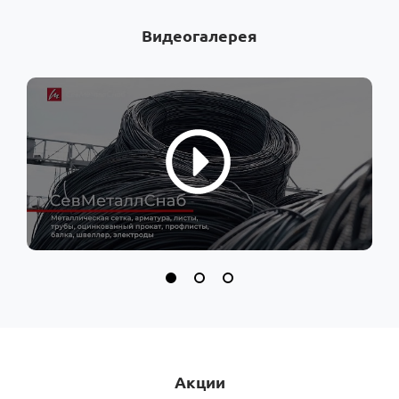
Видеогалерея
Акции