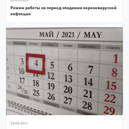
Режим работы на период эпидемии короновирусной
инфекции
29.04.2021