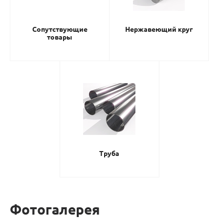
Сопутствующие
Нержавеющий круг
товары
Труба
Фотогалерея