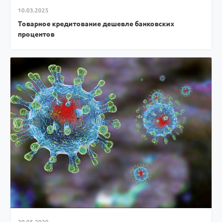
10.03.2025
Товарное кредитование дешевле банковских
процентов
20.05.2020