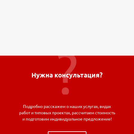
Нужна консультация?
Подробно расскажем о наших услугах, видах
работ и типовых проектах, рассчитаем стоимость
и подготовим индивидуальное предложение!