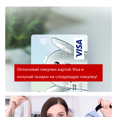
Оплачивай покупки картой Visa и
получай скидки на следующую покупку!
Оплачивай покупки картой Visa и получай скидки
на следующую покупку!