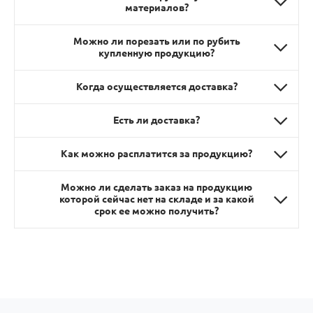
материалов?
Можно ли порезать или по рубить
купленную продукцию?
Когда осуществляется доставка?
Есть ли доставка?
Как можно расплатится за продукцию?
Можно ли сделать заказ на продукцию
которой сейчас нет на складе и за какой
срок ее можно получить?