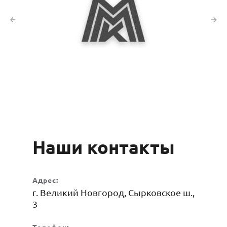
Наши контакты
Адрес:
г. Великий Новгород, Сырковское ш.,
3