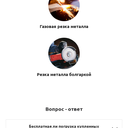
Газовая резка металла
Резка металла болгаркой
Вопрос - ответ
Бесплатная ли погрузка купленных