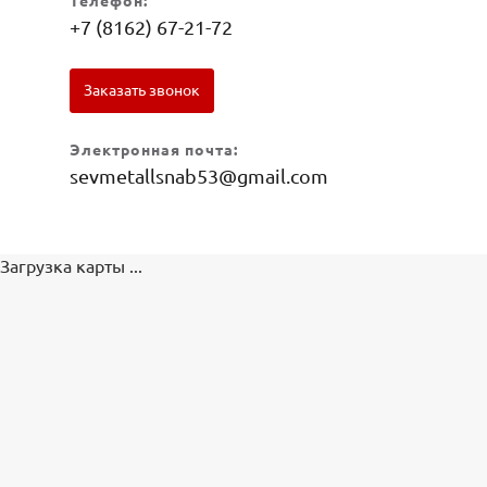
Телефон:
+7 (8162) 67-21-72
Заказать звонок
Электронная почта:
sevmetallsnab53@gmail.com
Загрузка карты ...