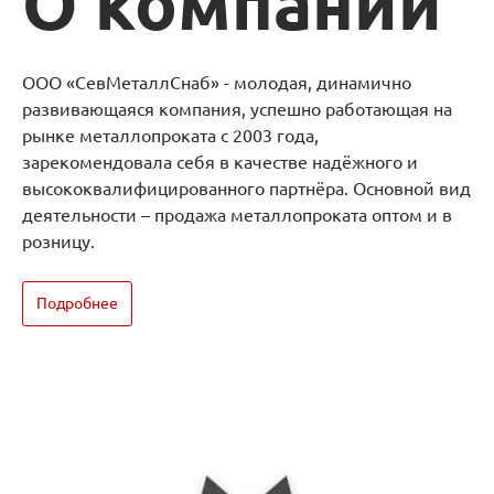
О компании
ООО «СевМеталлСнаб» - молодая, динамично
развивающаяся компания, успешно работающая на
рынке металлопроката с 2003 года,
зарекомендовала себя в качестве надёжного и
высококвалифицированного партнёра. Основной вид
деятельности – продажа металлопроката оптом и в
розницу.
Подробнее