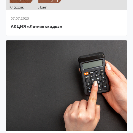
07.07.2025
АКЦИЯ «Летняя скидка»