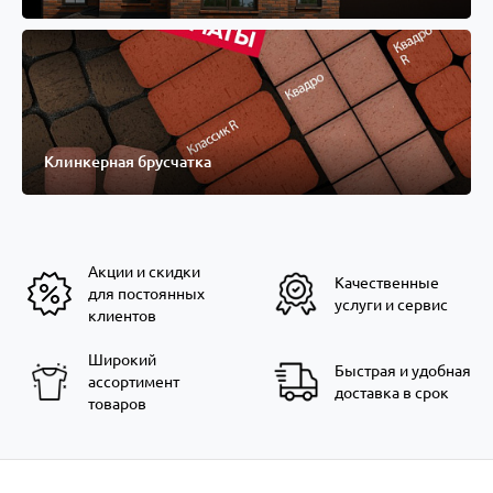
Клинкерная брусчатка
Акции и скидки
Качественные
для постоянных
услуги и сервис
клиентов
Широкий
Быстрая и удобная
ассортимент
доставка в срок
товаров