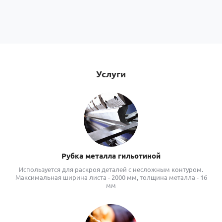
Услуги
Рубка металла гильотиной
Используется для раскроя деталей с несложным контуром.
Максимальная ширина листа - 2000 мм, толщина металла - 16
мм