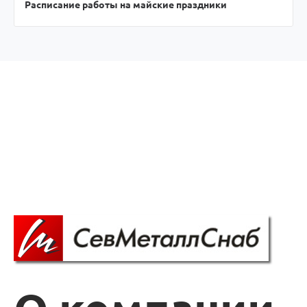
Расписание работы на майские праздники