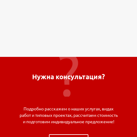
Нужна консультация?
Подробно расскажем о наших услугах, видах
работ и типовых проектах, рассчитаем стоимость
и подготовим индивидуальное предложение!