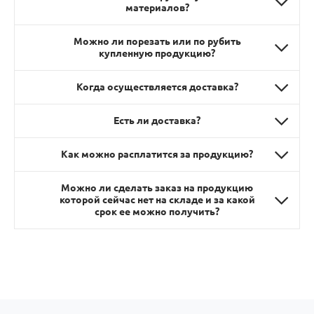
материалов?
Можно ли порезать или по рубить
купленную продукцию?
Когда осуществляется доставка?
Есть ли доставка?
Как можно расплатится за продукцию?
Можно ли сделать заказ на продукцию
которой сейчас нет на складе и за какой
срок ее можно получить?