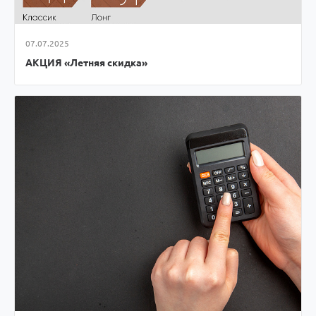
07.07.2025
АКЦИЯ «Летняя скидка»