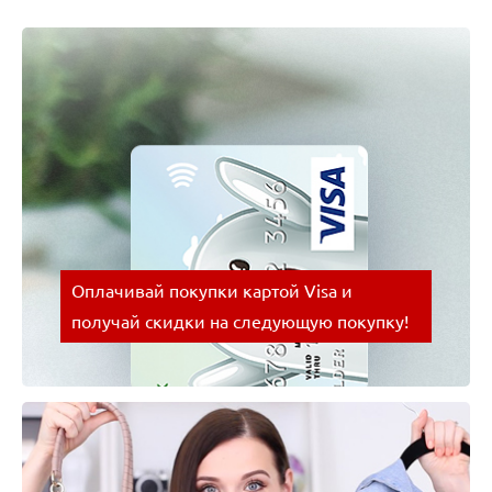
Оплачивай покупки картой Visa и
получай скидки на следующую покупку!
Оплачивай покупки картой Visa и получай скидки
на следующую покупку!