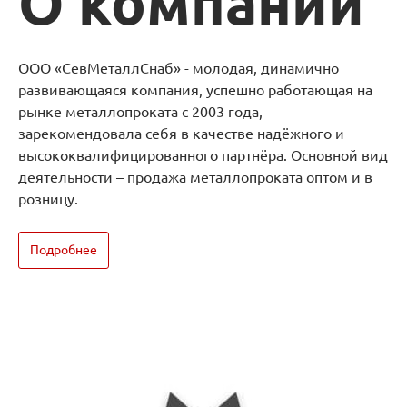
О компании
ООО «СевМеталлСнаб» - молодая, динамично
развивающаяся компания, успешно работающая на
рынке металлопроката с 2003 года,
зарекомендовала себя в качестве надёжного и
высококвалифицированного партнёра. Основной вид
деятельности – продажа металлопроката оптом и в
розницу.
Подробнее