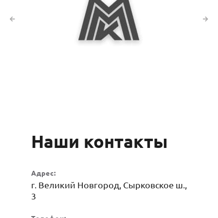
Наши контакты
Адрес:
г. Великий Новгород, Сырковское ш.,
3