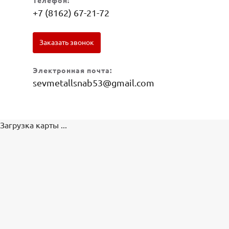
Телефон:
+7 (8162) 67-21-72
Заказать звонок
Электронная почта:
sevmetallsnab53@gmail.com
Загрузка карты ...