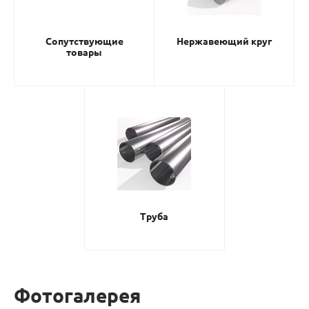
Сопутствующие
Нержавеющий круг
товары
Труба
Фотогалерея