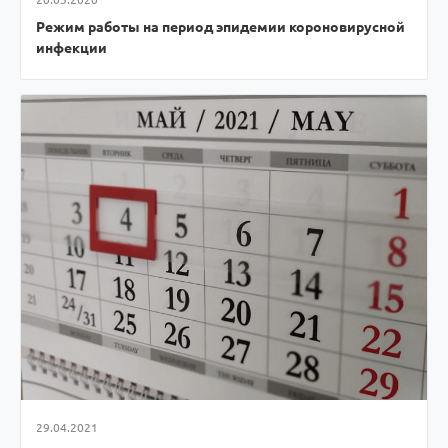
Режим работы на период эпидемии короновирусной
инфекции
29.04.2021