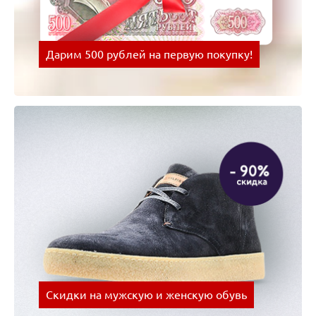
Дарим 500 рублей на первую покупку!
Оплачивай покупки картой Visa и получай скидки
на следующую покупку!
Скидки на мужскую и женскую обувь