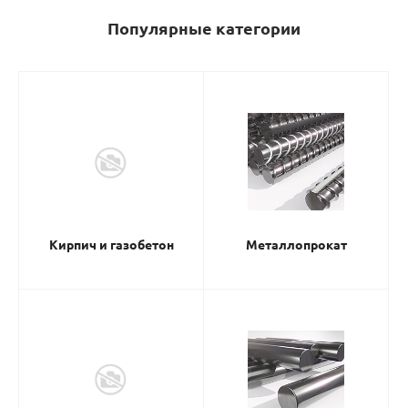
Популярные категории
Кирпич и газобетон
Металлопрокат