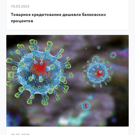
10.03.2025
Товарное кредитование дешевле банковских
процентов
20.05.2020