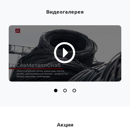
Видеогалерея
Акции