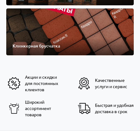
Клинкерная брусчатка
Акции и скидки
Качественные
для постоянных
услуги и сервис
клиентов
Широкий
Быстрая и удобная
ассортимент
доставка в срок
товаров