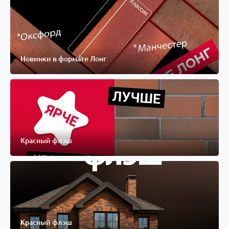
Новинки в формате Лонг
Красный флэш
Красный флэш