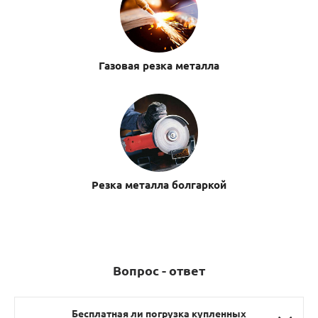
Газовая резка металла
Резка металла болгаркой
Вопрос - ответ
Бесплатная ли погрузка купленных