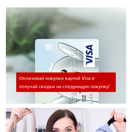
Оплачивай покупки картой Visa и
получай скидки на следующую покупку!
Оплачивай покупки картой Visa и получай скидки
на следующую покупку!