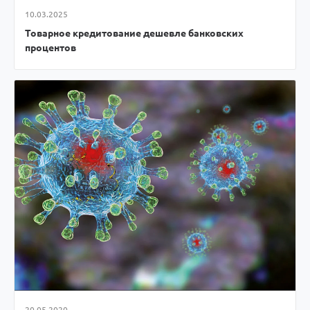
10.03.2025
Товарное кредитование дешевле банковских
процентов
20.05.2020