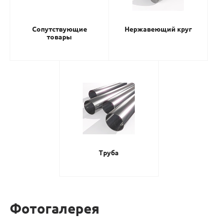
Сопутствующие
Нержавеющий круг
товары
Труба
Фотогалерея