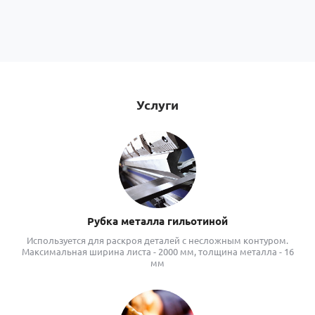
Услуги
Рубка металла гильотиной
Используется для раскроя деталей с несложным контуром.
Максимальная ширина листа - 2000 мм, толщина металла - 16
мм