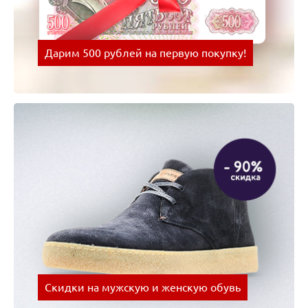
Дарим 500 рублей на первую покупку!
Оплачивай покупки картой Visa и получай скидки
на следующую покупку!
Скидки на мужскую и женскую обувь