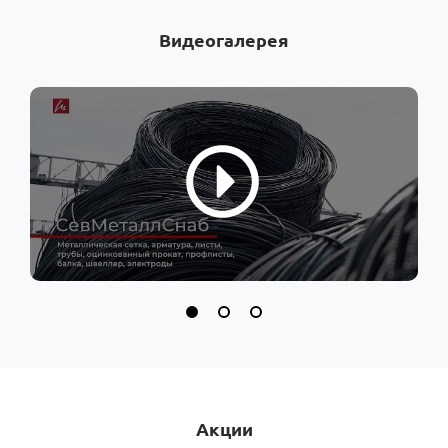
Видеогалерея
Акции