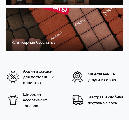
Клинкерная брусчатка
Акции и скидки
Качественные
для постоянных
услуги и сервис
клиентов
Широкий
Быстрая и удобная
ассортимент
доставка в срок
товаров