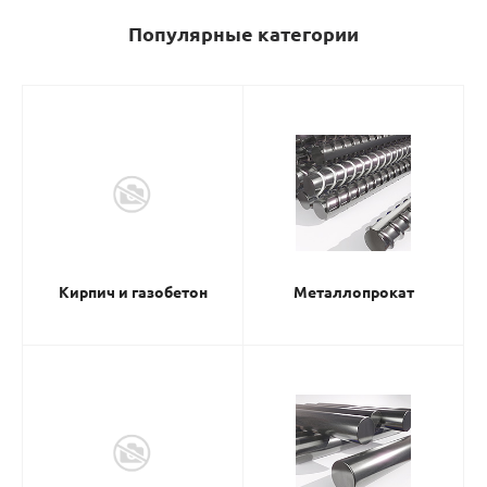
Популярные категории
Кирпич и газобетон
Металлопрокат