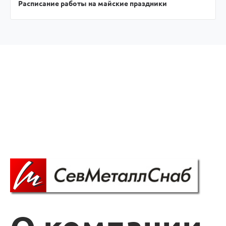
Расписание работы на майские праздники