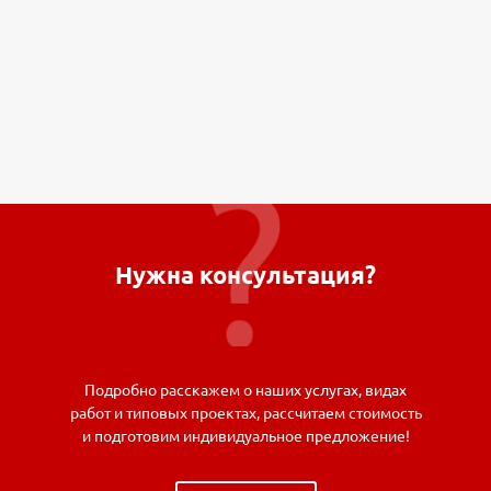
Нужна консультация?
Подробно расскажем о наших услугах, видах
работ и типовых проектах, рассчитаем стоимость
и подготовим индивидуальное предложение!