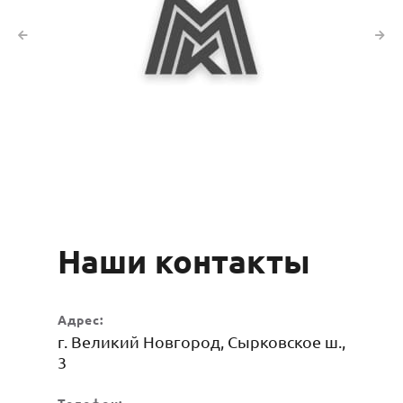
Наши контакты
Адрес:
г. Великий Новгород, Сырковское ш.,
3