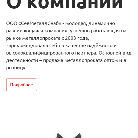
О компании
ООО «СевМеталлСнаб» - молодая, динамично
развивающаяся компания, успешно работающая на
рынке металлопроката с 2003 года,
зарекомендовала себя в качестве надёжного и
высококвалифицированного партнёра. Основной вид
деятельности – продажа металлопроката оптом и в
розницу.
Подробнее