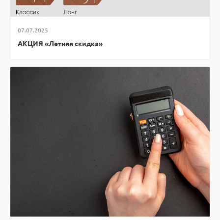
07.07.2025
АКЦИЯ «Летняя скидка»