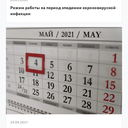
Режим работы на период эпидемии короновирусной
инфекции
29.04.2021