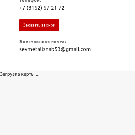
Телефон:
+7 (8162) 67-21-72
Заказать звонок
Электронная почта:
sevmetallsnab53@gmail.com
Загрузка карты ...