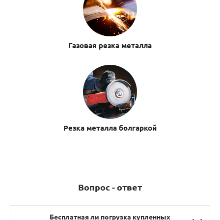
Газовая резка металла
Резка металла болгаркой
Вопрос - ответ
Бесплатная ли погрузка купленных