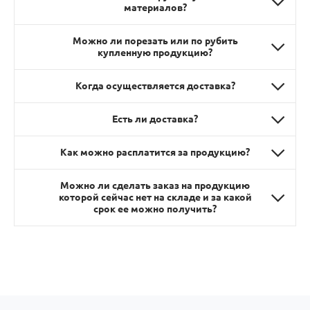
материалов?
Можно ли порезать или по рубить
купленную продукцию?
Когда осуществляется доставка?
Есть ли доставка?
Как можно расплатится за продукцию?
Можно ли сделать заказ на продукцию
которой сейчас нет на складе и за какой
срок ее можно получить?