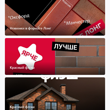
Новинки в формате Лонг
Красный флэш
Красный флэш