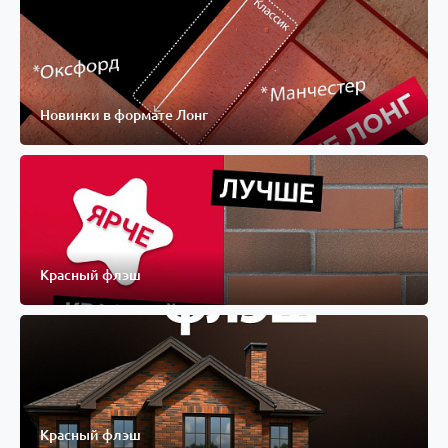
Новинки в формате Лонг
Красный флэш
Красный флэш