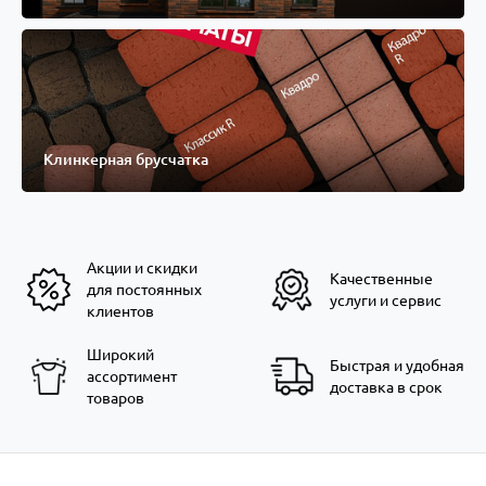
Клинкерная брусчатка
Акции и скидки
Качественные
для постоянных
услуги и сервис
клиентов
Широкий
Быстрая и удобная
ассортимент
доставка в срок
товаров