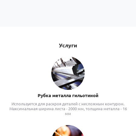
Услуги
Рубка металла гильотиной
Используется для раскроя деталей с несложным контуром.
Максимальная ширина листа - 2000 мм, толщина металла - 16
мм