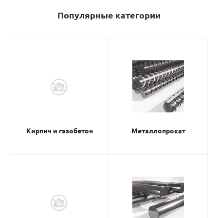
Популярные категории
Кирпич и газобетон
Металлопрокат