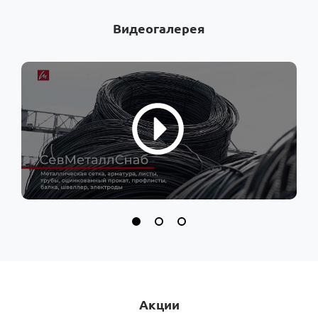
Видеогалерея
Акции