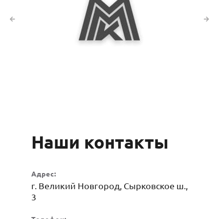
Наши контакты
Адрес:
г. Великий Новгород, Сырковское ш.,
3