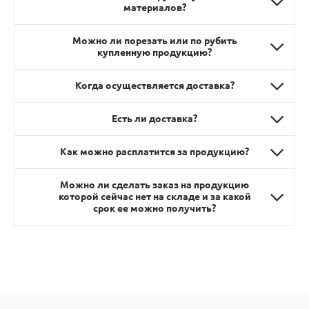
материалов?
Можно ли порезать или по рубить
купленную продукцию?
Когда осуществляется доставка?
Есть ли доставка?
Как можно расплатится за продукцию?
Можно ли сделать заказ на продукцию
которой сейчас нет на складе и за какой
срок ее можно получить?