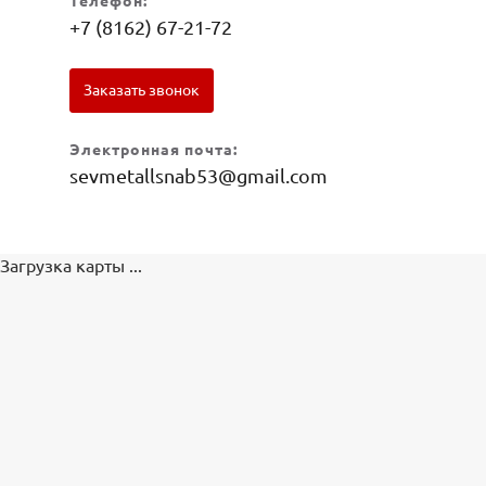
Телефон:
+7 (8162) 67-21-72
Заказать звонок
Электронная почта:
sevmetallsnab53@gmail.com
Загрузка карты ...