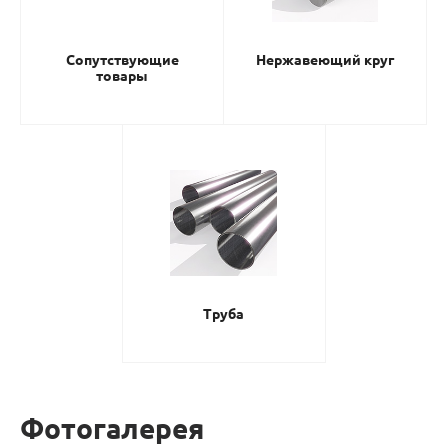
Сопутствующие
Нержавеющий круг
товары
Труба
Фотогалерея