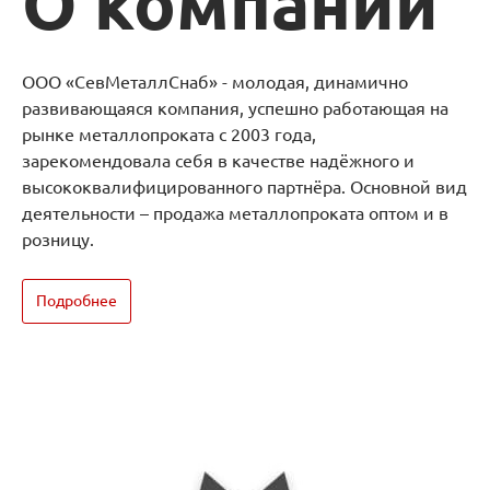
О компании
ООО «СевМеталлСнаб» - молодая, динамично
развивающаяся компания, успешно работающая на
рынке металлопроката с 2003 года,
зарекомендовала себя в качестве надёжного и
высококвалифицированного партнёра. Основной вид
деятельности – продажа металлопроката оптом и в
розницу.
Подробнее