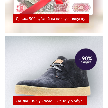
Дарим 500 рублей на первую покупку!
Оплачивай покупки картой Visa и получай скидки
на следующую покупку!
Скидки на мужскую и женскую обувь