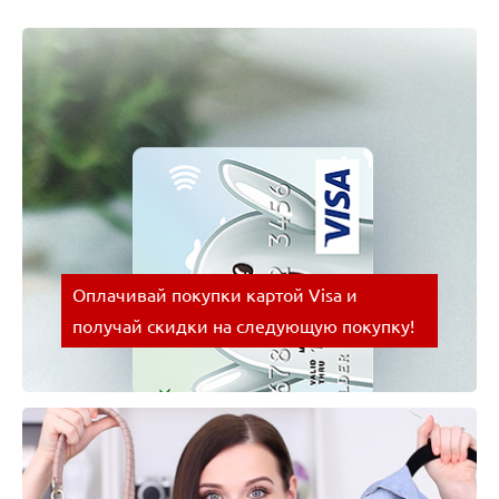
Оплачивай покупки картой Visa и
получай скидки на следующую покупку!
Оплачивай покупки картой Visa и получай скидки
на следующую покупку!