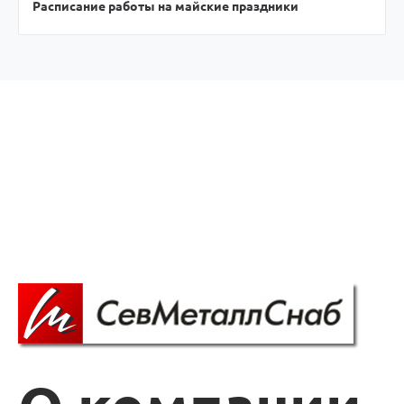
Расписание работы на майские праздники