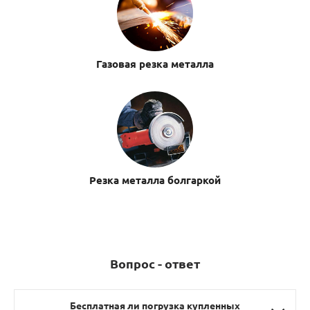
Газовая резка металла
Резка металла болгаркой
Вопрос - ответ
Бесплатная ли погрузка купленных