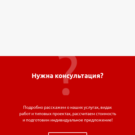
Нужна консультация?
Подробно расскажем о наших услугах, видах
работ и типовых проектах, рассчитаем стоимость
и подготовим индивидуальное предложение!