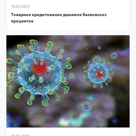
10.03.2025
Товарное кредитование дешевле банковских
процентов
20.05.2020