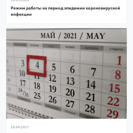
Режим работы на период эпидемии короновирусной
инфекции
29.04.2021