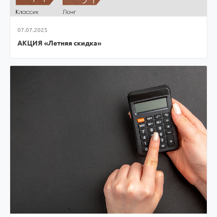
07.07.2025
АКЦИЯ «Летняя скидка»