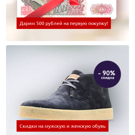
Дарим 500 рублей на первую покупку!
Оплачивай покупки картой Visa и получай скидки
на следующую покупку!
Скидки на мужскую и женскую обувь