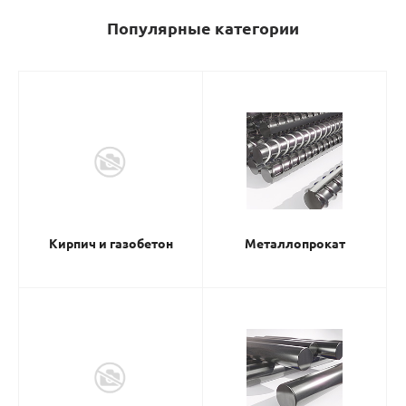
Популярные категории
Кирпич и газобетон
Металлопрокат