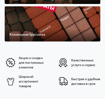
Клинкерная брусчатка
Акции и скидки
Качественные
для постоянных
услуги и сервис
клиентов
Широкий
Быстрая и удобная
ассортимент
доставка в срок
товаров