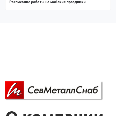
Расписание работы на майские праздники