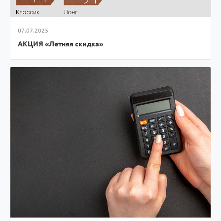
07.07.2025
АКЦИЯ «Летняя скидка»