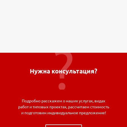
Нужна консультация?
Подробно расскажем о наших услугах, видах
работ и типовых проектах, рассчитаем стоимость
и подготовим индивидуальное предложение!