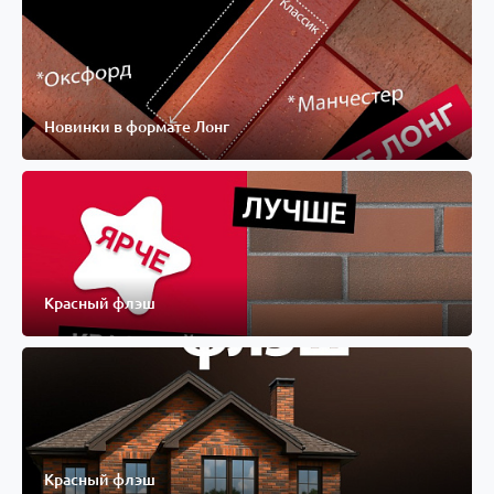
Новинки в формате Лонг
Красный флэш
Красный флэш