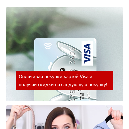
Оплачивай покупки картой Visa и
получай скидки на следующую покупку!
Оплачивай покупки картой Visa и получай скидки
на следующую покупку!