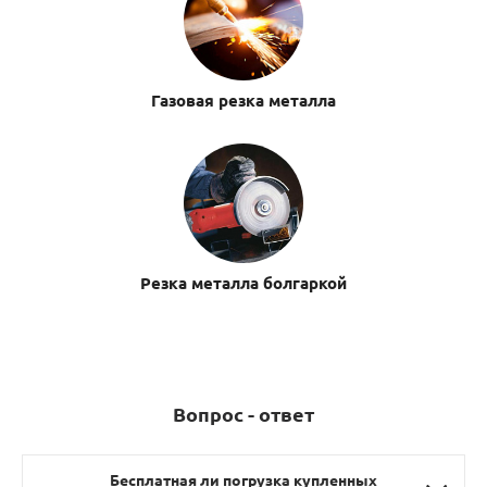
Газовая резка металла
Резка металла болгаркой
Вопрос - ответ
Бесплатная ли погрузка купленных