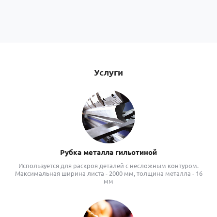
Услуги
Рубка металла гильотиной
Используется для раскроя деталей с несложным контуром.
Максимальная ширина листа - 2000 мм, толщина металла - 16
мм