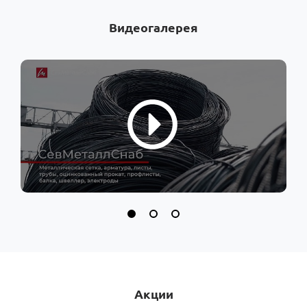
Видеогалерея
Акции