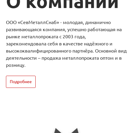
О компании
ООО «СевМеталлСнаб» - молодая, динамично
развивающаяся компания, успешно работающая на
рынке металлопроката с 2003 года,
зарекомендовала себя в качестве надёжного и
высококвалифицированного партнёра. Основной вид
деятельности – продажа металлопроката оптом и в
розницу.
Подробнее