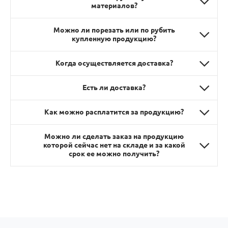
материалов?
Можно ли порезать или по рубить
купленную продукцию?
Когда осуществляется доставка?
Есть ли доставка?
Как можно расплатится за продукцию?
Можно ли сделать заказ на продукцию
которой сейчас нет на складе и за какой
срок ее можно получить?