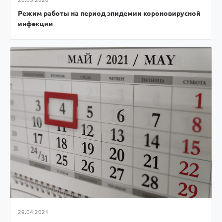
Режим работы на период эпидемии короновирусной
инфекции
29.04.2021