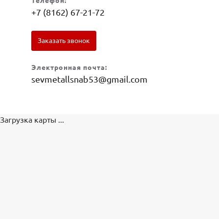
Телефон:
+7 (8162) 67-21-72
Заказать звонок
Электронная почта:
sevmetallsnab53@gmail.com
Загрузка карты ...