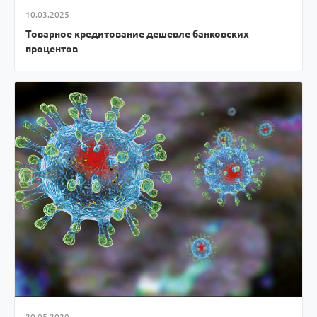
10.03.2025
Товарное кредитование дешевле банковских
процентов
20.05.2020