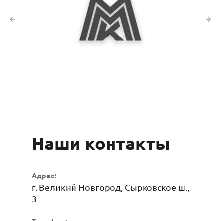
Наши контакты
Адрес:
г. Великий Новгород, Сырковское ш.,
3