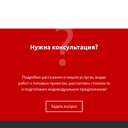
Нужна консультация?
Подробно расскажем о наших услугах, видах
работ и типовых проектах, рассчитаем стоимость
и подготовим индивидуальное предложение!
Задать вопрос