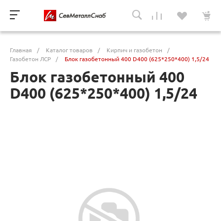
Главная
/
Каталог товаров
/
Кирпич и газобетон
/
Газобетон ЛСР
/
Блок газобетонный 400 D400 (625*250*400) 1,5/24
Блок газобетонный 400
D400 (625*250*400) 1,5/24