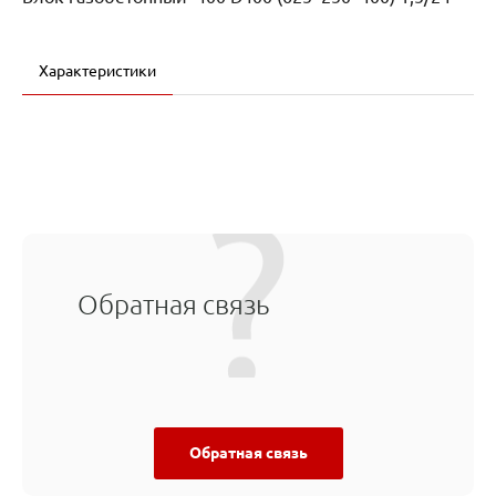
Характеристики
Обратная связь
Обратная связь