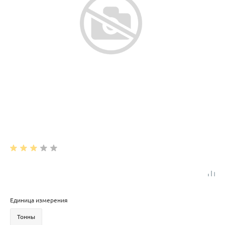
Единица измерения
Тонны