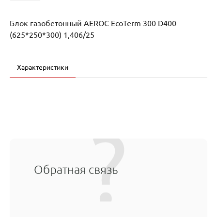
Блок газобетонный AEROC EcoTerm 300 D400
(625*250*300) 1,406/25
Характеристики
Обратная связь