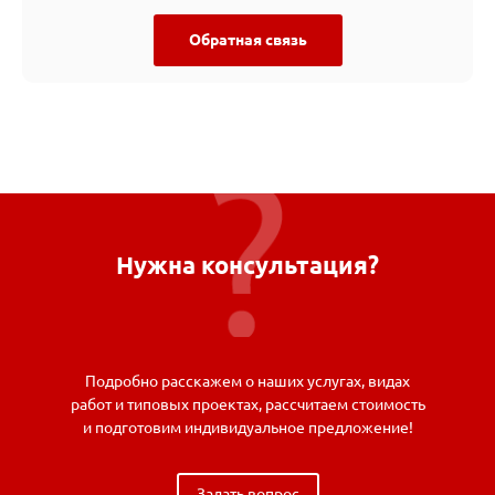
Обратная связь
Нужна консультация?
Подробно расскажем о наших услугах, видах
работ и типовых проектах, рассчитаем стоимость
и подготовим индивидуальное предложение!
Задать вопрос