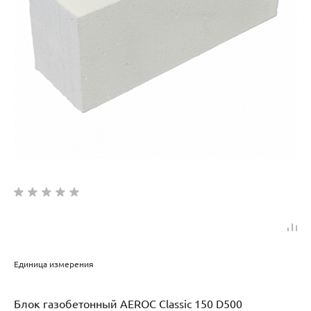
Единица измерения
Блок газобетонный AEROC Classic 150 D500