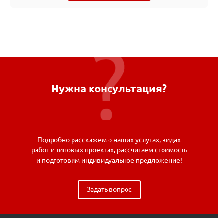
Нужна консультация?
Подробно расскажем о наших услугах, видах
работ и типовых проектах, рассчитаем стоимость
и подготовим индивидуальное предложение!
Задать вопрос