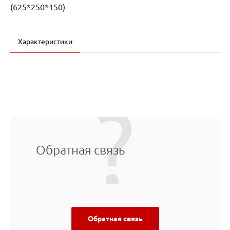
(625*250*150)
Характеристики
Обратная связь
Обратная связь