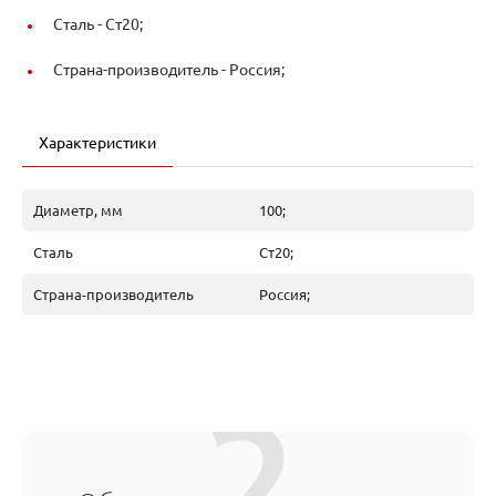
Сталь -
Ст20;
Страна-производитель -
Россия;
Характеристики
Диаметр, мм
100;
Сталь
Ст20;
Страна-производитель
Россия;