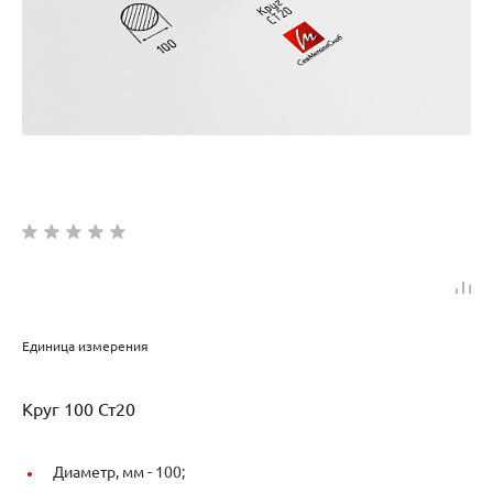
Единица измерения
Круг 100 Ст20
Диаметр, мм -
100;