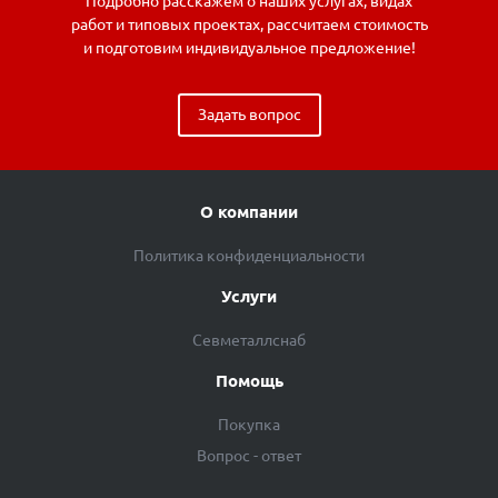
Подробно расскажем о наших услугах, видах
работ и типовых проектах, рассчитаем стоимость
и подготовим индивидуальное предложение!
Задать вопрос
О компании
Политика конфиденциальности
Услуги
Севметаллснаб
Помощь
Покупка
Вопрос - ответ