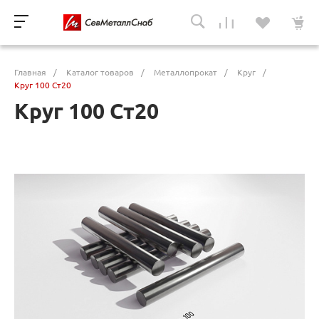
Главная
/
Каталог товаров
/
Металлопрокат
/
Круг
/
Круг 100 Ст20
Круг 100 Ст20