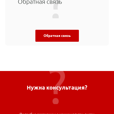
Обратная связь
Обратная связь
Нужна консультация?