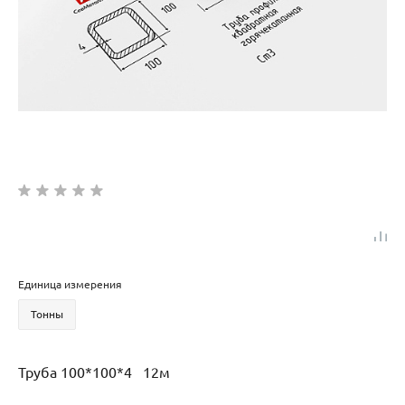
Единица измерения
Тонны
Труба 100*100*4 12м