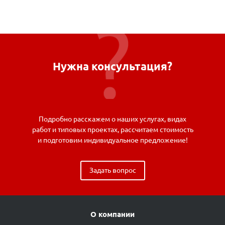
Нужна консультация?
Подробно расскажем о наших услугах, видах
работ и типовых проектах, рассчитаем стоимость
и подготовим индивидуальное предложение!
Задать вопрос
О компании