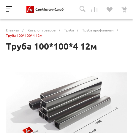
Главная
/
Каталог товаров
/
Труба
/
Труба профильная
/
Труба 100*100*4 12м
Труба 100*100*4 12м