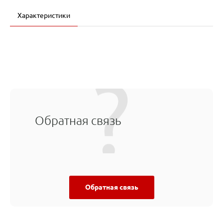
Характеристики
Обратная связь
Обратная связь