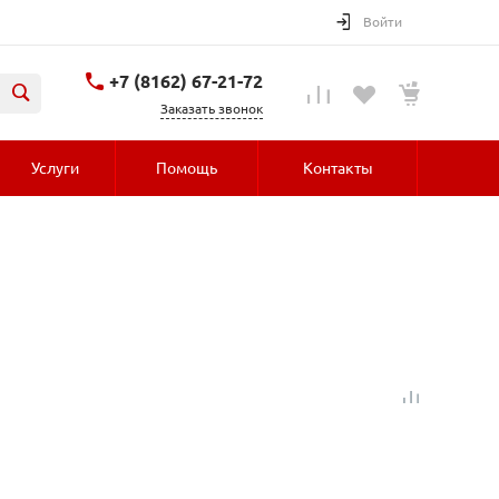
Войти
+7 (8162) 67-21-72
Заказать звонок
Услуги
Помощь
Контакты