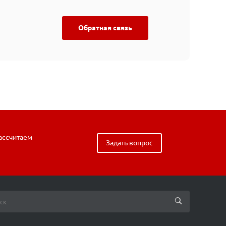
Обратная связь
рассчитаем
Задать вопрос