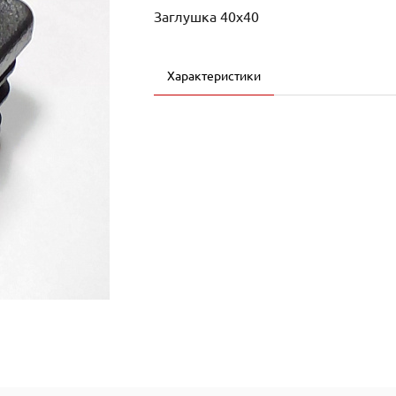
Заглушка 40х40
Характеристики