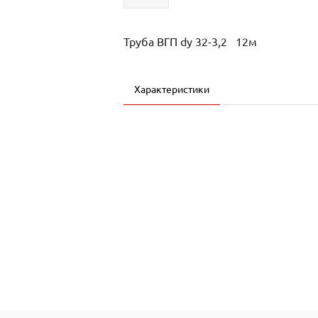
Труба ВГП dy 32-3,2 12м
Характеристики