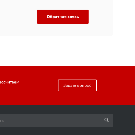
Обратная связь
рассчитаем
Задать вопрос