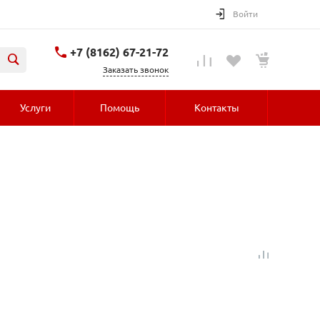
Войти
+7 (8162) 67-21-72
Заказать звонок
Услуги
Помощь
Контакты