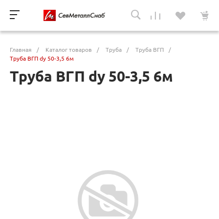
Главная
/
Каталог товаров
/
Труба
/
Труба ВГП
/
Труба ВГП dy 50-3,5 6м
Труба ВГП dy 50-3,5 6м