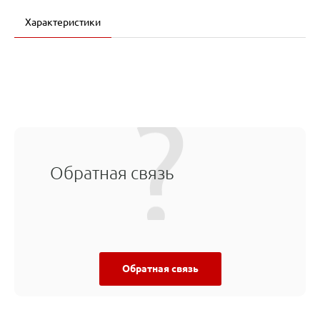
Характеристики
Обратная связь
Обратная связь