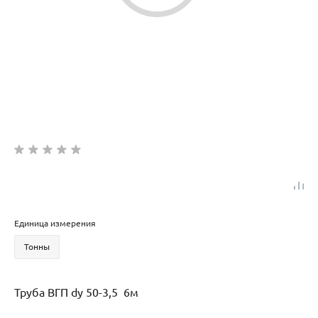
Единица измерения
Тонны
Труба ВГП dy 50-3,5 6м