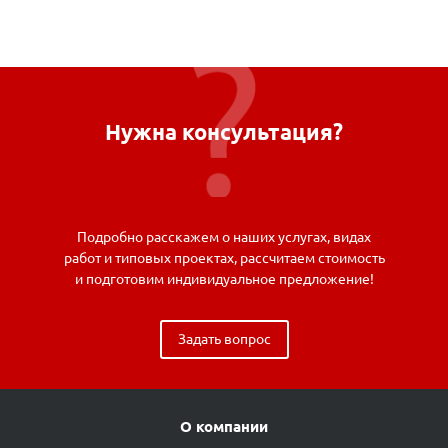
Нужна консультация?
Подробно расскажем о наших услугах, видах
работ и типовых проектах, рассчитаем стоимость
и подготовим индивидуальное предложение!
Задать вопрос
О компании